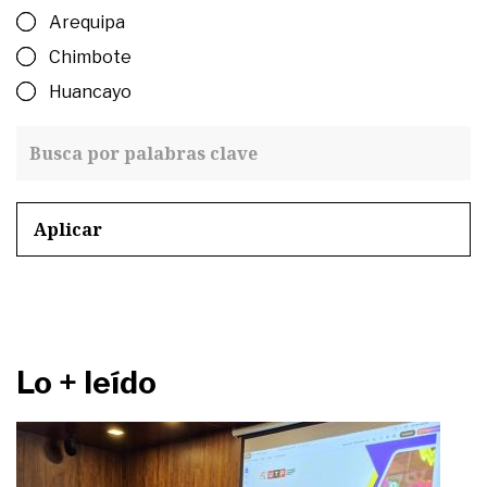
Arequipa
Chimbote
Huancayo
Aplicar
Lo + leído