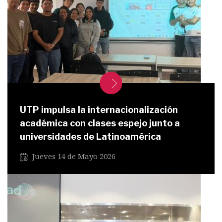
UTP impulsa la internacionalización
académica con clases espejo junto a
universidades de Latinoamérica
Jueves 14 de Mayo 2026