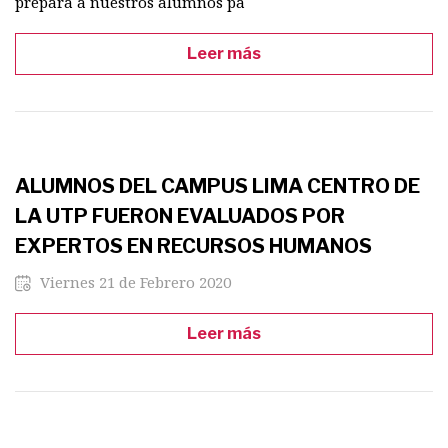
prepara a nuestros alumnos pa
Leer más
ALUMNOS DEL CAMPUS LIMA CENTRO DE
LA UTP FUERON EVALUADOS POR
EXPERTOS EN RECURSOS HUMANOS
Viernes 21 de Febrero 2020
Leer más