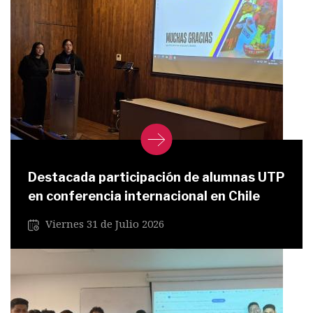
Destacada participación de alumnas UTP
en conferencia internacional en Chile
Viernes 31 de Julio 2026