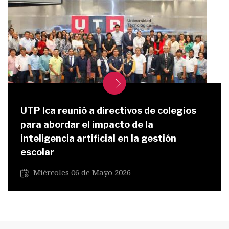
UTP Ica reunió a directivos de colegios
para abordar el impacto de la
inteligencia artificial en la gestión
escolar
Miércoles 06 de Mayo 2026