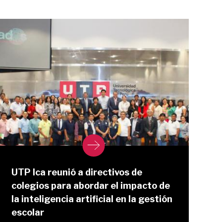
UTP Ica reunió a directivos de
colegios para abordar el impacto de
la inteligencia artificial en la gestión
escolar