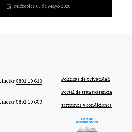
Miércoles 06 de Mayo 2026
Políticas de privacidad
vincias
0801 19 610
Portal de transparencia
vincias
0801 19 600
Términos y condiciones