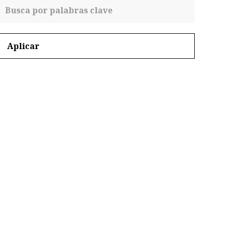
Aplicar