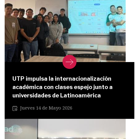
UTP impulsa la internacionalización
académica con clases espejo junto a
universidades de Latinoamérica
Jueves 14 de Mayo 2026