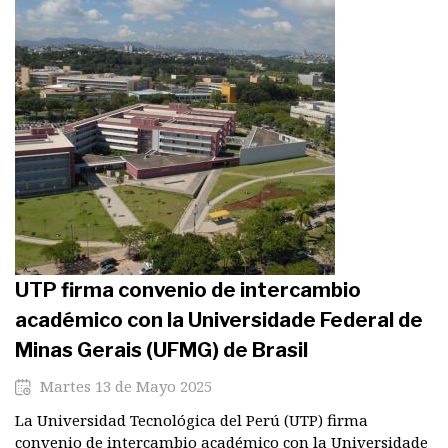
UTP firma convenio de intercambio
académico con la Universidade Federal de
Minas Gerais (UFMG) de Brasil
Martes 13 de Mayo 2025
La Universidad Tecnológica del Perú (UTP) firma
convenio de intercambio académico con la Universidade