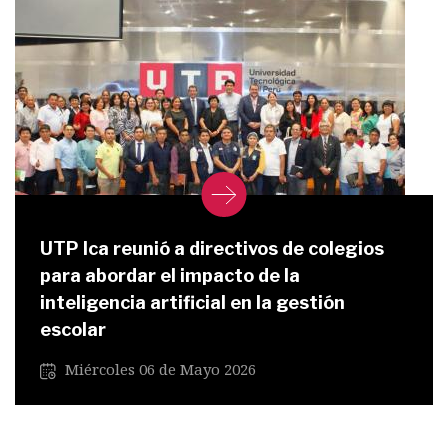
UTP Ica reunió a directivos de colegios
para abordar el impacto de la
inteligencia artificial en la gestión
escolar
Miércoles 06 de Mayo 2026