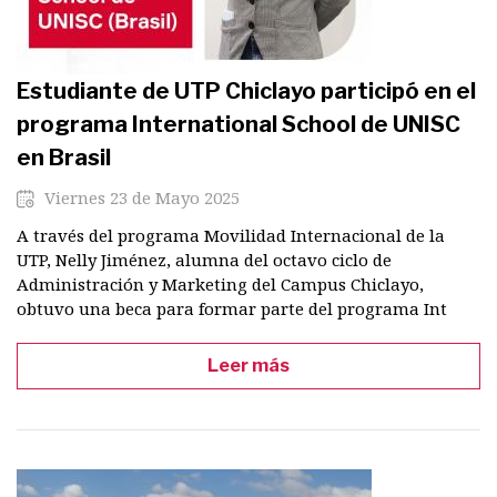
Estudiante de UTP Chiclayo participó en el
programa International School de UNISC
en Brasil
Viernes 23 de Mayo 2025
A través del programa Movilidad Internacional de la
UTP, Nelly Jiménez, alumna del octavo ciclo de
Administración y Marketing del Campus Chiclayo,
obtuvo una beca para formar parte del programa Int
Leer más