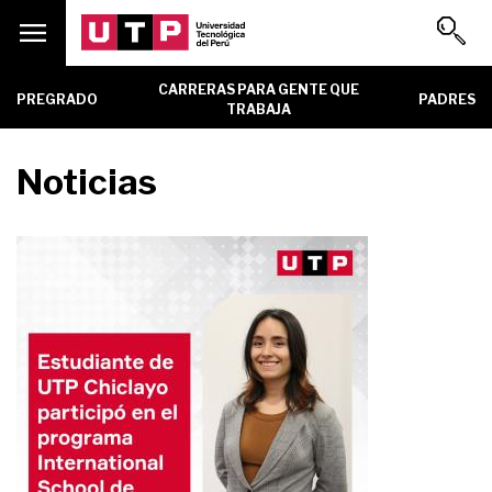
Menu
CARRERAS PARA GENTE QUE
PREGRADO
PADRES
TRABAJA
Unidad
Noticias