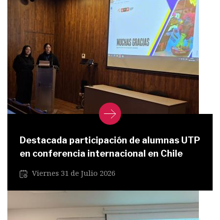
Destacada participación de alumnas UTP
en conferencia internacional en Chile
Viernes 31 de Julio 2026