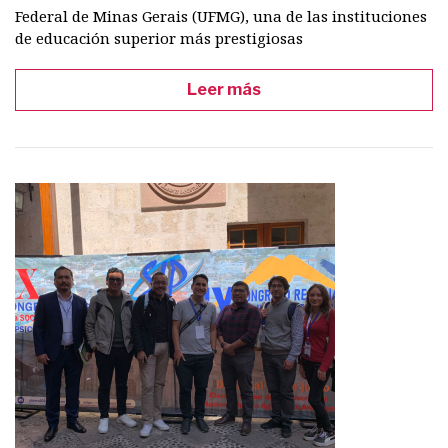
Federal de Minas Gerais (UFMG), una de las instituciones
de educación superior más prestigiosas
Leer más