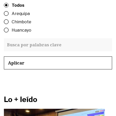
Todos
Arequipa
Chimbote
Huancayo
Aplicar
Lo + leído