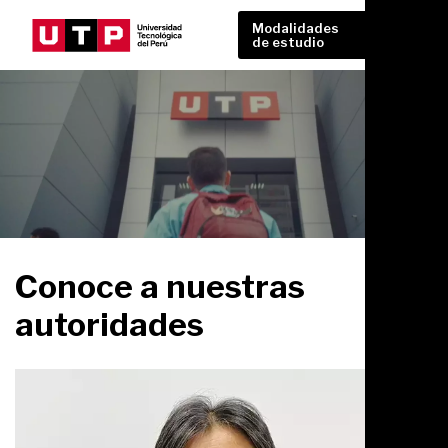
Modalidades
de estudio
Conoce a nuestras
autoridades