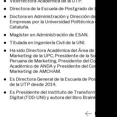
Vicerrectora Académica de la UTP.
Directora de la Escuela de Postgrado de la UTP.
Doctora en Administración y Dirección de
Empresas por la Universidad Politécnica de
Cataluña.
Magíster en Administración de ESAN.
Titulada en Ingeniería Civil de la UNI.
Ha sido Directora Académica del Área de
Marketing de la UPC, Presidente de la Sociedad
Peruana de Marketing, Presidente del Comité
Académico de ANDA y Presidente del Comité de
Marketing de AMCHAM.
Es Directora General de la Escuela de Postgrado
de la UTP desde 2014.
Es Presidente del Instituto de Transformación
Digital (TDD-UNI) y autora del libro Brainketing.
Regresar