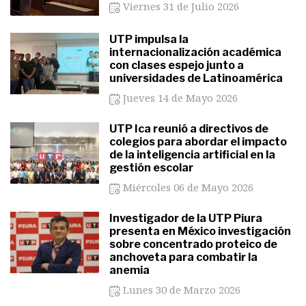
Viernes 31 de Julio 2026
UTP impulsa la
internacionalización académica
con clases espejo junto a
universidades de Latinoamérica
Jueves 14 de Mayo 2026
UTP Ica reunió a directivos de
colegios para abordar el impacto
de la inteligencia artificial en la
gestión escolar
Miércoles 06 de Mayo 2026
Investigador de la UTP Piura
presenta en México investigación
sobre concentrado proteico de
anchoveta para combatir la
anemia
Lunes 30 de Marzo 2026