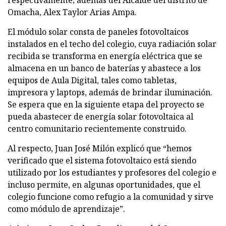
respectivamente; además del Alcalde del distrito de
Omacha, Alex Taylor Arias Ampa.
El módulo solar consta de paneles fotovoltaicos
instalados en el techo del colegio, cuya radiación solar
recibida se transforma en energía eléctrica que se
almacena en un banco de baterías y abastece a los
equipos de Aula Digital, tales como tabletas,
impresora y laptops, además de brindar iluminación.
Se espera que en la siguiente etapa del proyecto se
pueda abastecer de energía solar fotovoltaica al
centro comunitario recientemente construido.
Al respecto, Juan José Milón explicó que “hemos
verificado que el sistema fotovoltaico está siendo
utilizado por los estudiantes y profesores del colegio e
incluso permite, en algunas oportunidades, que el
colegio funcione como refugio a la comunidad y sirve
como módulo de aprendizaje”.