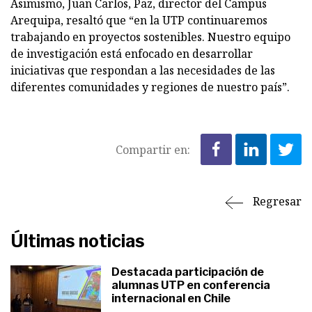
Asimismo, Juan Carlos, Paz, director del Campus
Arequipa, resaltó que “en la UTP continuaremos
trabajando en proyectos sostenibles. Nuestro equipo
de investigación está enfocado en desarrollar
iniciativas que respondan a las necesidades de las
diferentes comunidades y regiones de nuestro país”.
Compartir en:
Regresar
Últimas noticias
Destacada participación de
alumnas UTP en conferencia
internacional en Chile