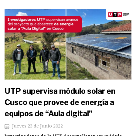
UTP supervisa módulo solar en
Cusco que provee de energía a
equipos de “Aula digital”
Jueves 23 de Junio 2022