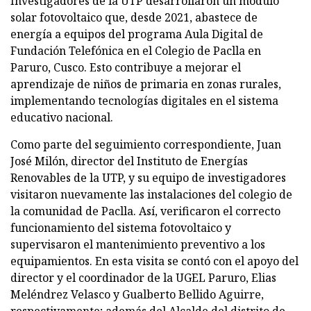
Investigadores de la UTP desarrollaron un módulo
solar fotovoltaico que, desde 2021, abastece de
energía a equipos del programa Aula Digital de
Fundación Telefónica en el Colegio de Paclla en
Paruro, Cusco. Esto contribuye a mejorar el
aprendizaje de niños de primaria en zonas rurales,
implementando tecnologías digitales en el sistema
educativo nacional.
Como parte del seguimiento correspondiente, Juan
José Milón, director del Instituto de Energías
Renovables de la UTP, y su equipo de investigadores
visitaron nuevamente las instalaciones del colegio de
la comunidad de Paclla. Así, verificaron el correcto
funcionamiento del sistema fotovoltaico y
supervisaron el mantenimiento preventivo a los
equipamientos. En esta visita se contó con el apoyo del
director y el coordinador de la UGEL Paruro, Elias
Meléndrez Velasco y Gualberto Bellido Aguirre,