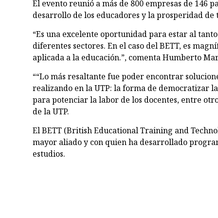
El evento reunió a más de 800 empresas de 146 paí
desarrollo de los educadores y la prosperidad de 
“Es una excelente oportunidad para estar al tanto
diferentes sectores. En el caso del BETT, es magní
aplicada a la educación.”, comenta Humberto Maro
““Lo más resaltante fue poder encontrar solucion
realizando en la UTP: la forma de democratizar la
para potenciar la labor de los docentes, entre ot
de la UTP.
El BETT (British Educational Training and Techno
mayor aliado y con quien ha desarrollado progra
estudios.