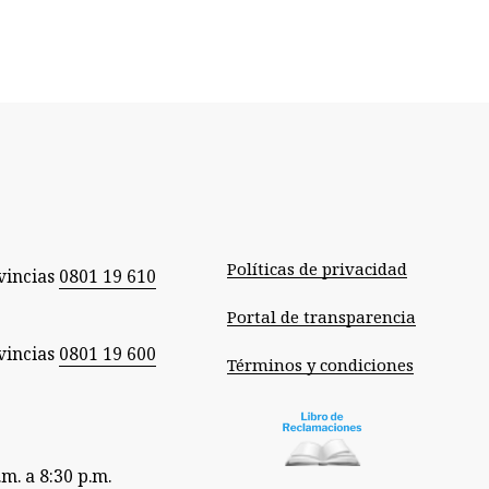
Políticas de privacidad
vincias
0801 19 610
Portal de transparencia
vincias
0801 19 600
Términos y condiciones
.m. a 8:30 p.m.