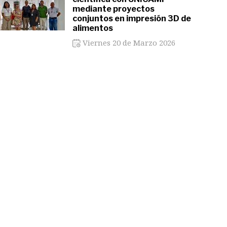
mediante proyectos
conjuntos en impresión 3D de
alimentos
Viernes 20 de Marzo 2026