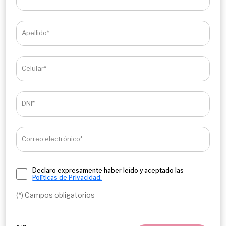
Apellido*
Celular*
DNI*
Correo electrónico*
Declaro expresamente haber leído y aceptado las
Políticas de Privacidad.
(*) Campos obligatorios