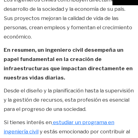
desarrollo de la sociedad y la economía de su país.
Sus proyectos mejoran la calidad de vida de las
personas, crean empleos y fomentan el crecimiento
económico.
En resumen, un ingeniero civil desempeña un
papel fundamental en la creación de
infraestructuras que impactan directamente en
nuestras vidas diarias.
Desde el diseño y la planificación hasta la supervisión
y la gestión de recursos, esta profesión es esencial
para el progreso de una sociedad.
Si tienes interés en
estudiar un programa en
ingeniería civil
y estás emocionado por contribuir al