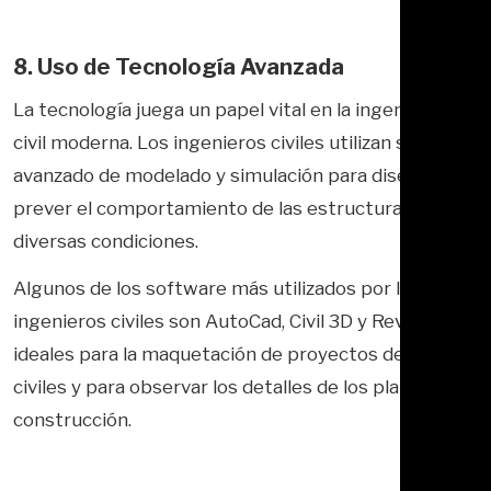
8. Uso de Tecnología Avanzada
La tecnología juega un papel vital en la ingeniería
civil moderna. Los ingenieros civiles utilizan software
avanzado de modelado y simulación para diseñar y
prever el comportamiento de las estructuras en
diversas condiciones.
Algunos de los software más utilizados por los
ingenieros civiles son AutoCad, Civil 3D y Revit,
ideales para la maquetación de proyectos de obras
civiles y para observar los detalles de los planos de
construcción.