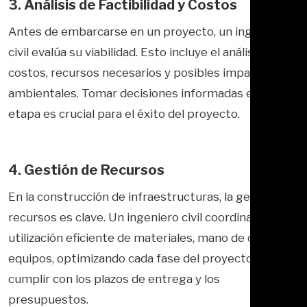
3. Análisis de Factibilidad y Costos
Antes de embarcarse en un proyecto, un ingeniero
civil evalúa su viabilidad. Esto incluye el análisis de
costos, recursos necesarios y posibles impactos
ambientales. Tomar decisiones informadas en esta
etapa es crucial para el éxito del proyecto.
4. Gestión de Recursos
En la construcción de infraestructuras, la gestión de
recursos es clave. Un ingeniero civil coordina la
utilización eficiente de materiales, mano de obra y
equipos, optimizando cada fase del proyecto para
cumplir con los plazos de entrega y los
presupuestos.