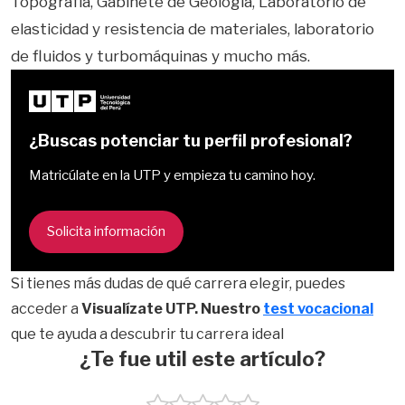
Topografía, Gabinete de Geología, Laboratorio de
elasticidad y resistencia de materiales, laboratorio
de fluidos y turbomáquinas y mucho más.
¿Buscas potenciar tu perfil profesional?
Matricúlate en la UTP y empieza tu camino hoy.
Solicita información
Si tienes más dudas de qué carrera elegir, puedes
acceder a
Visualízate UTP. Nuestro
test vocacional
que te ayuda a descubrir tu carrera ideal
¿Te fue util este artículo?