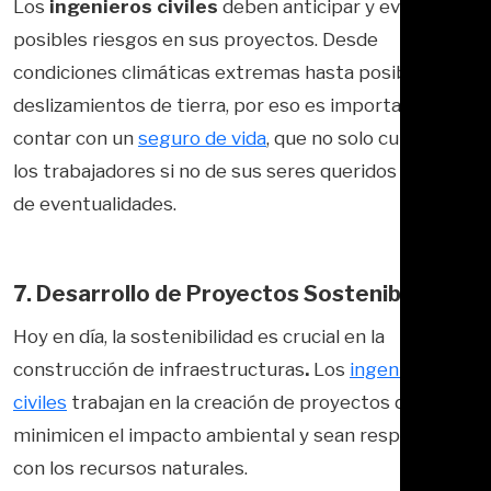
Los
ingenieros civiles
deben anticipar y evaluar
posibles riesgos en sus proyectos. Desde
condiciones climáticas extremas hasta posibles
deslizamientos de tierra, por eso es importante
contar con un
seguro de vida
, que no solo cuide de
los trabajadores si no de sus seres queridos en caso
de eventualidades.
7. Desarrollo de Proyectos Sostenibles
Hoy en día, la sostenibilidad es crucial en la
construcción de infraestructuras
.
Los
ingenieros
civiles
trabajan en la creación de proyectos que
minimicen el impacto ambiental y sean respetuosos
con los recursos naturales.