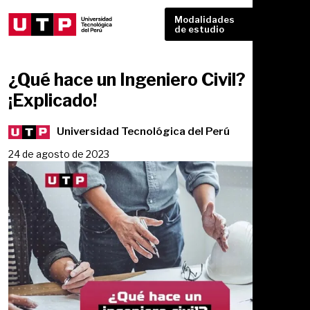
Modalidades
de estudio
¿Qué hace un Ingeniero Civil?
¡Explicado!
Universidad Tecnológica del Perú
24 de agosto de 2023