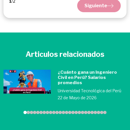
Siguiente
Articulos relacionados
¿Cuánto gana un Ingeniero
Civil en Perú? Salarios
promedios
Universidad Tecnológica del Perú
22 de Mayo de 2026