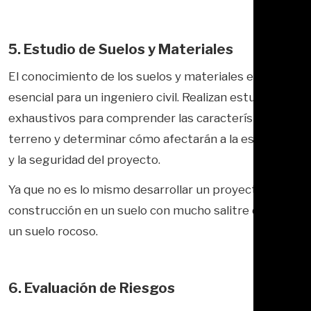
5. Estudio de Suelos y Materiales
El conocimiento de los suelos y materiales es
esencial para un ingeniero civil. Realizan estudios
exhaustivos para comprender las características del
terreno y determinar cómo afectarán a la estructura
y la seguridad del proyecto.
Ya que no es lo mismo desarrollar un proyecto de
construcción en un suelo con mucho salitre que en
un suelo rocoso.
6. Evaluación de Riesgos