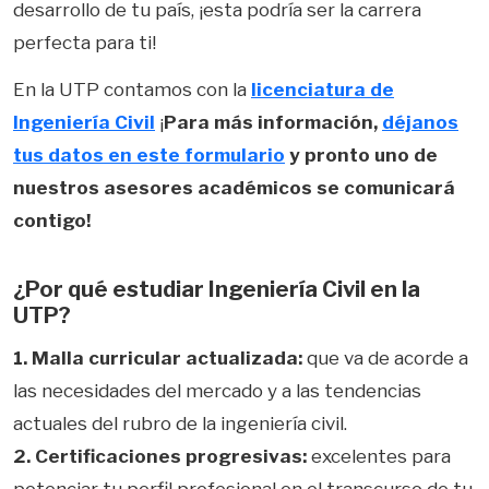
desarrollo de tu país, ¡esta podría ser la carrera
perfecta para ti!
En la UTP contamos con la
licenciatura de
Ingeniería Civil
¡
Para más información,
déjanos
tus datos en este formulario
y pronto uno de
nuestros asesores académicos se comunicará
contigo!
¿Por qué estudiar Ingeniería Civil en la
UTP?
1. Malla curricular actualizada:
que va de acorde a
las necesidades del mercado y a las tendencias
actuales del rubro de la ingeniería civil.
2. Certificaciones progresivas:
excelentes para