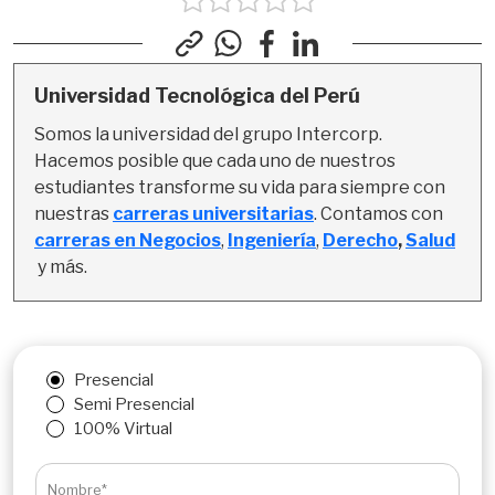
Universidad Tecnológica del Perú
Somos la universidad del grupo Intercorp. 
Hacemos posible que cada uno de nuestros 
estudiantes transforme su vida para siempre con 
nuestras 
carreras universitarias
. Contamos con 
carreras en Negocios
, 
Ingeniería
,
Derecho
, 
Salud
y más.
Presencial
Semi Presencial
100% Virtual
Nombre*