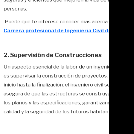
personas.
Puede que te interese conocer más acerca de la
Carrera profesional de Ingeniería Civil de UTP
.
2. Supervisión de Construcciones
Un aspecto esencial de la labor de un ingeniero civil
es supervisar la construcción de proyectos. Desde el
inicio hasta la finalización, el ingeniero civil se
asegura de que las estructuras se construyan según
los planos y las especificaciones, garantizando la
calidad y la seguridad de los futuros habitantes.