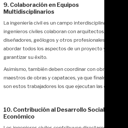
9. Colaboración en Equipos
Multidisciplinarios
La ingeniería civil es un campo interdisciplinario. Los
ingenieros civiles colaboran con arquitectos,
diseñadores, geólogos y otros profesionales para
abordar todos los aspectos de un proyecto y
garantizar su éxito.
Asimismo, también deben coordinar con obreros,
maestros de obras y capataces, ya que finalmente
son estos trabajadores los que ejecutan las obras.
10. Contribución al Desarrollo Social y
Económico
Los ingenieros civiles contribuyen directamente al