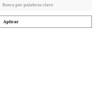
Aplicar