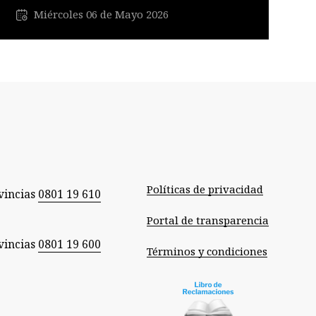
Miércoles 06 de Mayo 2026
Políticas de privacidad
vincias
0801 19 610
Portal de transparencia
vincias
0801 19 600
Términos y condiciones