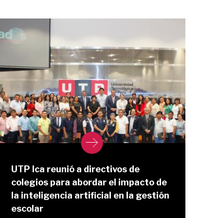
UTP Ica reunió a directivos de
colegios para abordar el impacto de
la inteligencia artificial en la gestión
escolar