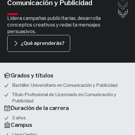
Comunicación y Publicidad
Lidera campañas publicitarias, desarrolla 
conceptos creativos y redacta mensajes 
persuasivos.
¿Qué aprenderás?
Grados y títulos
Bachiller Universitario en Comunicación y Publicidad
Título Profesional de Licenciado en Comunicación y
Publicidad
Duración de la carrera
5 años
Campus
Lima Centro