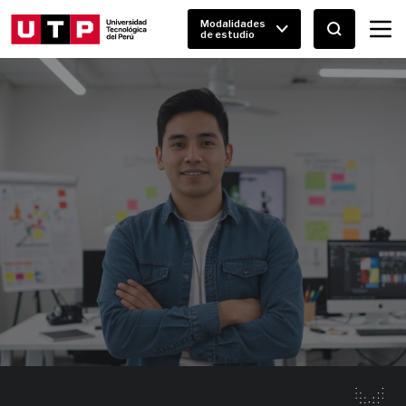
Modalidades
de estudio