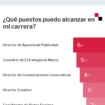
¿Qué puestos puedo alcanzar en
mi carrera?
6
Director de Agencia de Publicidad
5
Consultor de Estrategia de Marca
4
Director de Comunicaciones Corporativas
3
Director Creativo
Coordinador de Redes Sociales