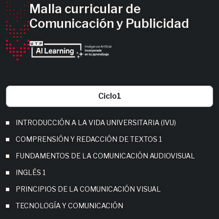
Malla curricular de
Comunicación y Publicidad
Ciclo
1
INTRODUCCIÓN A LA VIDA UNIVERSITARIA (IVU)
COMPRENSIÓN Y REDACCIÓN DE TEXTOS 1
FUNDAMENTOS DE LA COMUNICACIÓN AUDIOVISUAL
INGLÉS 1
PRINCIPIOS DE LA COMUNICACIÓN VISUAL
TECNOLOGÍA Y COMUNICACIÓN