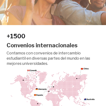
+1500
Convenios internacionales
Contamos con convenios de intercambio
estudiantil en diversas partes del mundo en las
mejores universidades.