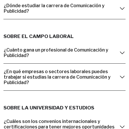
¿Dónde estudiar la carrera de Comunicación y
Publicidad?
SOBRE EL CAMPO LABORAL
¿Cuánto gana un profesional de Comunicación y
Publicidad?
¿En qué empresas o sectores laborales puedes
trabajar si estudias la carrera de Comunicación y
Publicidad?
SOBRE LA UNIVERSIDAD Y ESTUDIOS
¿Cuáles son los convenios internacionales y
certificaciones para tener mejores oportunidades