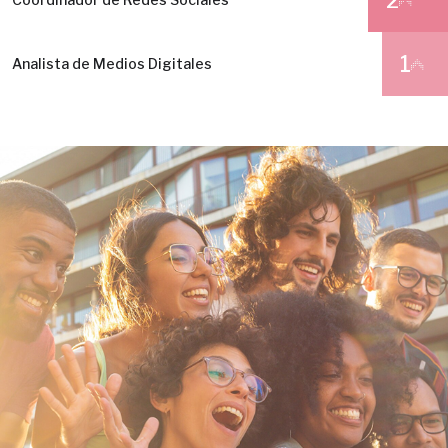
2
1
Analista de Medios Digitales