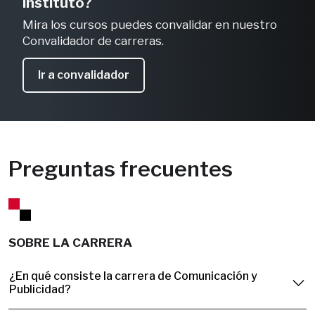
instituto?
Mira los cursos puedes convalidar en nuestro
Convalidador de carreras.
Ir a convalidador
Preguntas frecuentes
SOBRE LA CARRERA
¿En qué consiste la carrera de Comunicación y
Publicidad?