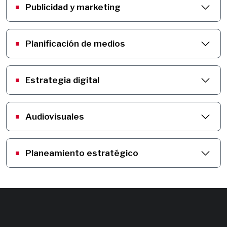
Publicidad y marketing
Planificación de medios
Estrategia digital
Audiovisuales
Planeamiento estratégico