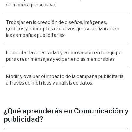
de manera persuasiva.
Trabajar en la creación de diseños, imágenes, 
gráficos y conceptos creativos que se utilizarán en 
las campañas publicitarias.
Fomentar la creatividad y la innovación en tu equipo 
para crear mensajes y experiencias memorables.
Medir y evaluar el impacto de la campaña publicitaria 
a través de métricas y análisis de datos.
¿Qué aprenderás en Comunicación y
publicidad?