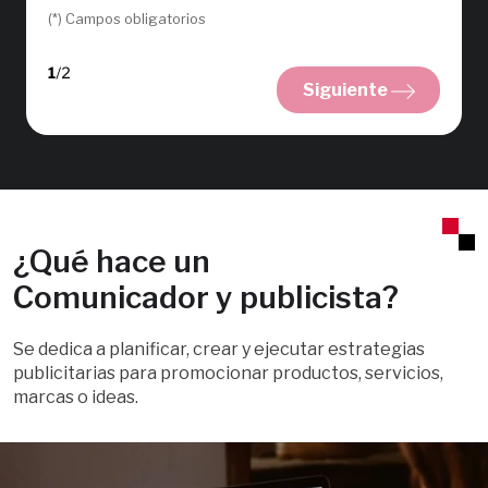
(*) Campos obligatorios
Siguiente
¿Qué hace un
Comunicador y publicista?
Se dedica a planificar, crear y ejecutar estrategias
publicitarias para promocionar productos, servicios,
marcas o ideas.