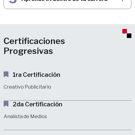
Certificaciones
Progresivas
1ra Certificación
Creativo Publicitario
2da Certificación
Analista de Medios