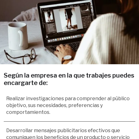
Según la empresa en la que trabajes puedes 
encargarte de:
Realizar investigaciones para comprender al público 
objetivo, sus necesidades, preferencias y 
comportamientos.
Desarrollar mensajes publicitarios efectivos que 
comuniquen los beneficios de un producto o servicio 