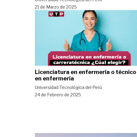
21 de Marzo de 2025
Licenciatura en enfermería o técnico
en enfermería
Universidad Tecnológica del Perú
24 de Febrero de 2025