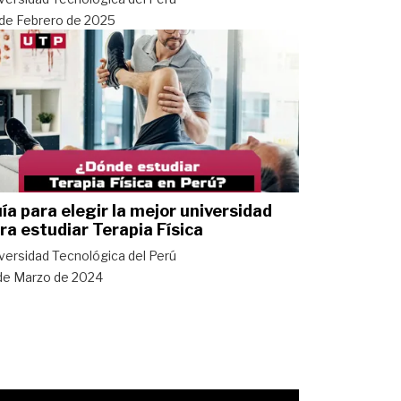
de Febrero de 2025
ía para elegir la mejor universidad
ra estudiar Terapia Física
versidad Tecnológica del Perú
de Marzo de 2024