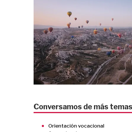
Conversamos de más tema
Orientación vocacional