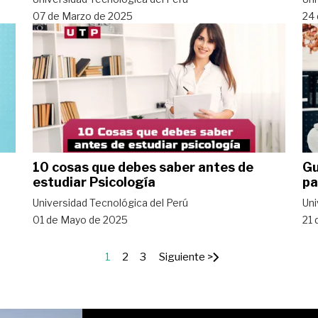
07 de Marzo de 2025
24 
10 cosas que debes saber antes de
Gu
estudiar Psicología
pa
Universidad Tecnológica del Perú
Uni
01 de Mayo de 2025
21 
1
2
3
Siguiente >