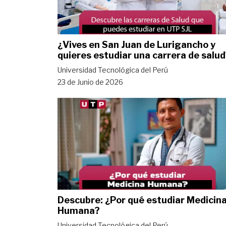
¿Vives en San Juan de Lurigancho y
quieres estudiar una carrera de salud
Universidad Tecnológica del Perú
23 de Junio de 2026
Descubre: ¿Por qué estudiar Medicin
Humana?
Universidad Tecnológica del Perú