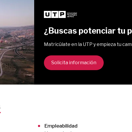
¿Buscas potenciar tu pe
Matricúlate en la UTP y empieza tu cam
Solicita información
s
Empleabilidad