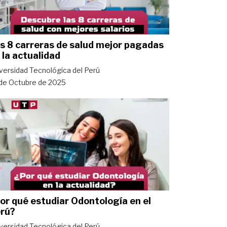
s 8 carreras de salud mejor pagadas
 la actualidad
versidad Tecnológica del Perú
de Octubre de 2025
or qué estudiar Odontología en el
rú?
versidad Tecnológica del Perú