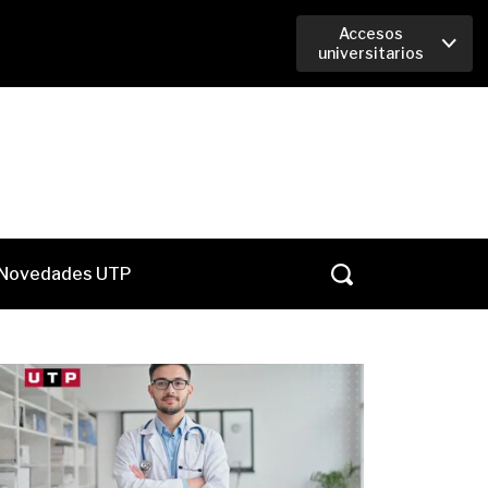
Accesos
universitarios
Novedades UTP