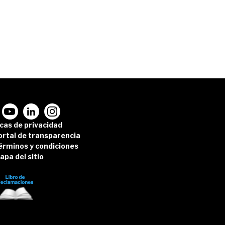
icas de privacidad
ortal de transparencia
érminos y condiciones
apa del sitio