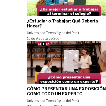
¿Estudiar o Trabajar: Qué Debería
Hacer?
Universidad Tecnológica del Perú
15 de Agosto de 2024
CÓMO PRESENTAR UNA EXPOSICIÓN
COMO TODO UN EXPERTO
Universidad Tecnológica del Perú