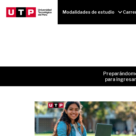
Modalidades de estudio
Carre
Preparándom
para ingresa