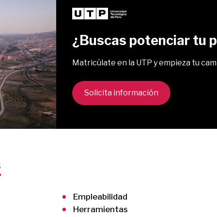
¿Buscas potenciar tu pe
Matricúlate en la UTP y empieza tu cam
Solicita información
s
Empleabilidad
Herramientas