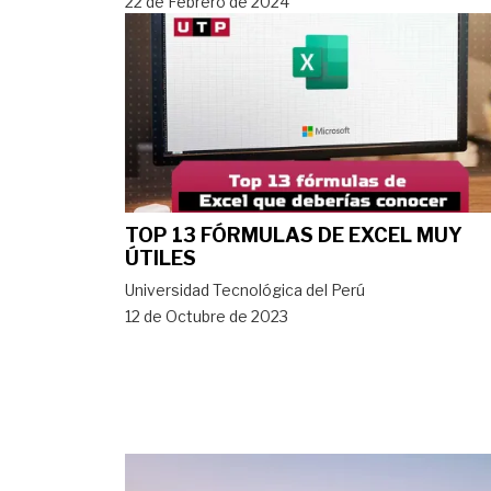
22 de Febrero de 2024
TOP 13 FÓRMULAS DE EXCEL MUY
ÚTILES
Universidad Tecnológica del Perú
12 de Octubre de 2023