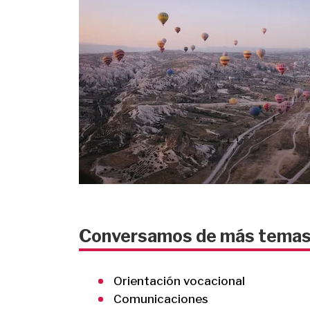
Conversamos de más tema
Orientación vocacional
Comunicaciones