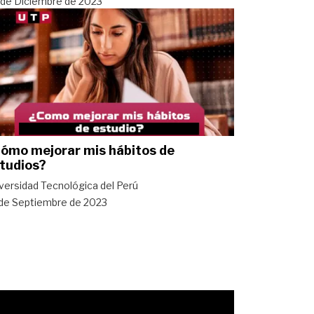
de Diciembre de 2023
ómo mejorar mis hábitos de
tudios?
versidad Tecnológica del Perú
de Septiembre de 2023