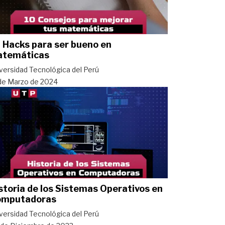
 Hacks para ser bueno en
temáticas
versidad Tecnológica del Perú
de Marzo de 2024
storia de los Sistemas Operativos en
omputadoras
versidad Tecnológica del Perú