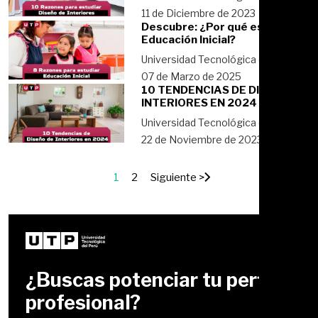
11 de Diciembre de 2023
Descubre: ¿Por qué estudiar
Educación Inicial?
Universidad Tecnológica del Perú
07 de Marzo de 2025
10 TENDENCIAS DE DISEÑO DE
INTERIORES EN 2024
Universidad Tecnológica del Perú
22 de Noviembre de 2023
1
2
Siguiente >
¿Buscas potenciar tu perfil
profesional?