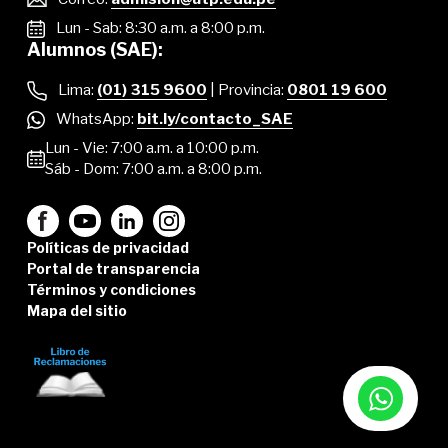
Lun - Sab: 8:30 a.m. a 8:00 p.m.
Alumnos (SAE):
Lima:
(01) 315 9600
| Provincia:
0801 19 600
WhatsApp:
bit.ly/contacto_SAE
Lun - Vie: 7:00 a.m. a 10:00 p.m.
Sáb - Dom: 7:00 a.m. a 8:00 p.m.
Políticas de privacidad
Portal de transparencia
Términos y condiciones
Mapa del sitio