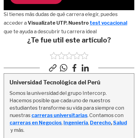
Si tienes más dudas de qué carrera elegir, puedes
acceder a
Visualízate UTP. Nuestro
test vocacional
que te ayuda a descubrir tu carrera ideal
¿Te fue util este artículo?
Universidad Tecnológica del Perú
Somos la universidad del grupo Intercorp. 
Hacemos posible que cada uno de nuestros 
estudiantes transforme su vida para siempre con 
nuestras 
carreras universitarias
. Contamos con 
carreras en Negocios
, 
Ingeniería
,
Derecho
, 
Salud
y más.