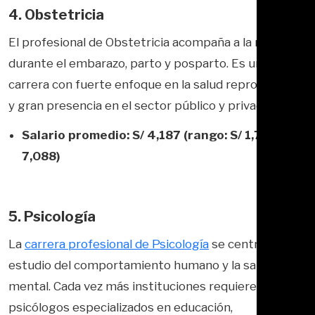
4. Obstetricia
El profesional de Obstetricia acompaña a la mujer
durante el embarazo, parto y posparto. Es una
carrera con fuerte enfoque en la salud reproductiva
y gran presencia en el sector público y privado.
Salario promedio: S/ 4,187 (rango: S/ 1,793 – S/
7,088)
5. Psicología
La
carrera profesional de Psicología
se centra en el
estudio del comportamiento humano y la salud
mental. Cada vez más instituciones requieren
psicólogos especializados en educación,