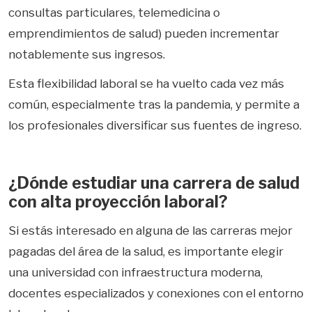
consultas particulares, telemedicina o
emprendimientos de salud) pueden incrementar
notablemente sus ingresos.
Esta flexibilidad laboral se ha vuelto cada vez más
común, especialmente tras la pandemia, y permite a
los profesionales diversificar sus fuentes de ingreso.
¿Dónde estudiar una carrera de salud
con alta proyección laboral?
Si estás interesado en alguna de las carreras mejor
pagadas del área de la salud, es importante elegir
una universidad con infraestructura moderna,
docentes especializados y conexiones con el entorno