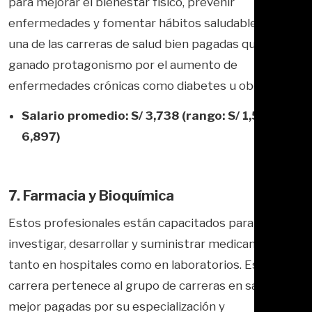
para mejorar el bienestar físico, prevenir
enfermedades y fomentar hábitos saludables. Es
una de las carreras de salud bien pagadas que ha
ganado protagonismo por el aumento de
enfermedades crónicas como diabetes u obesidad.
Salario promedio: S/ 3,738 (rango: S/ 1,500 – S/
6,897)
7. Farmacia y Bioquímica
Estos profesionales están capacitados para
investigar, desarrollar y suministrar medicamentos,
tanto en hospitales como en laboratorios. Esta
carrera pertenece al grupo de carreras en salud
mejor pagadas por su especialización y