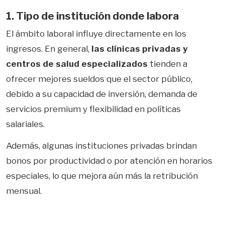
1. Tipo de institución donde labora
El ámbito laboral influye directamente en los
ingresos. En general,
las clínicas privadas y
centros de salud especializados
tienden a
ofrecer mejores sueldos que el sector público,
debido a su capacidad de inversión, demanda de
servicios premium y flexibilidad en políticas
salariales.
Además, algunas instituciones privadas brindan
bonos por productividad o por atención en horarios
especiales, lo que mejora aún más la retribución
mensual.