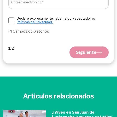
Correo electrónico*
Declaro expresamente haber leído y aceptado las
Políticas de Privacidad.
(*) Campos obligatorios
Siguiente
Articulos relacionados
¿Vives en San Juan de