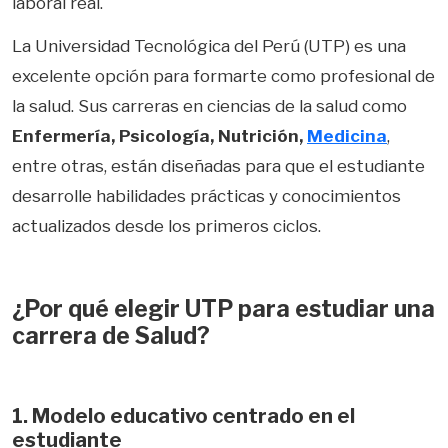
laboral real.
La Universidad Tecnológica del Perú (UTP) es una
excelente opción para formarte como profesional de
la salud. Sus carreras en ciencias de la salud como
Enfermería, Psicología, Nutrición,
Medicina
,
entre otras, están diseñadas para que el estudiante
desarrolle habilidades prácticas y conocimientos
actualizados desde los primeros ciclos.
¿Por qué elegir UTP para estudiar una
carrera de Salud?
1. Modelo educativo centrado en el
estudiante