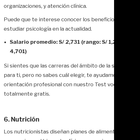
organizaciones, y atención clínica.
Puede que te interese conocer los beneficios de
estudiar psicología en la actualidad.
Salario promedio: S/ 2,731 (rango: S/ 1,200 – S/
4,701)
Si sientes que las carreras del ámbito de la salud son
para ti, pero no sabes cuál elegir, te ayudamos en tu
orientación profesional con nuestro Test vocacional
totalmente gratis.
6. Nutrición
Los nutricionistas diseñan planes de alimentación