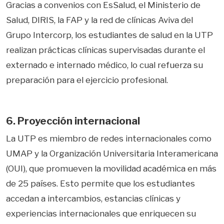
Gracias a convenios con EsSalud, el Ministerio de
Salud, DIRIS, la FAP y la red de clínicas Aviva del
Grupo Intercorp, los estudiantes de salud en la UTP
realizan prácticas clínicas supervisadas durante el
externado e internado médico, lo cual refuerza su
preparación para el ejercicio profesional.
6. Proyección internacional
La UTP es miembro de redes internacionales como
UMAP y la Organización Universitaria Interamericana
(OUI), que promueven la movilidad académica en más
de 25 países. Esto permite que los estudiantes
accedan a intercambios, estancias clínicas y
experiencias internacionales que enriquecen su