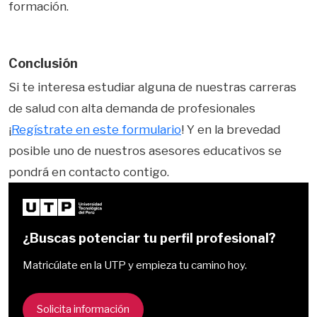
formación.
Conclusión
Si te interesa estudiar alguna de nuestras carreras
de salud con alta demanda de profesionales
¡
Regístrate en este formulario
! Y en la brevedad
posible uno de nuestros asesores educativos se
pondrá en contacto contigo.
¿Buscas potenciar tu perfil profesional?
Matricúlate en la UTP y empieza tu camino hoy.
Solicita información