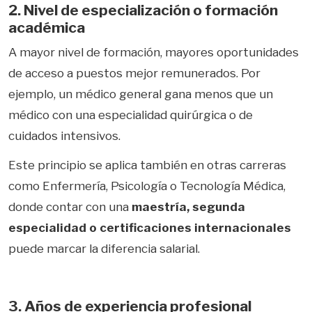
2. Nivel de especialización o formación
académica
A mayor nivel de formación, mayores oportunidades
de acceso a puestos mejor remunerados. Por
ejemplo, un médico general gana menos que un
médico con una especialidad quirúrgica o de
cuidados intensivos.
Este principio se aplica también en otras carreras
como Enfermería, Psicología o Tecnología Médica,
donde contar con una
maestría, segunda
especialidad o certificaciones internacionales
puede marcar la diferencia salarial.
3. Años de experiencia profesional