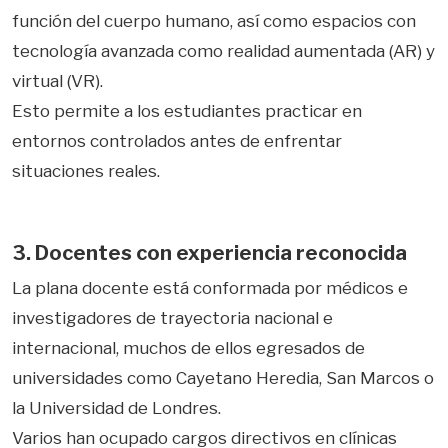
función del cuerpo humano, así como espacios con
tecnología avanzada como realidad aumentada (AR) y
virtual (VR).
Esto permite a los estudiantes practicar en
entornos controlados antes de enfrentar
situaciones reales.
3. Docentes con experiencia reconocida
La plana docente está conformada por médicos e
investigadores de trayectoria nacional e
internacional, muchos de ellos egresados de
universidades como Cayetano Heredia, San Marcos o
la Universidad de Londres.
Varios han ocupado cargos directivos en clínicas