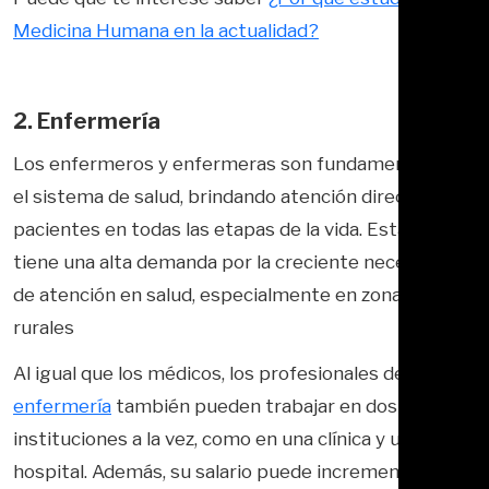
Medicina Humana en la actualidad?
2. Enfermería
Los enfermeros y enfermeras son fundamentales en
el sistema de salud, brindando atención directa a
pacientes en todas las etapas de la vida. Esta carrera
tiene una alta demanda por la creciente necesidad
de atención en salud, especialmente en zonas
rurales
Al igual que los médicos, los profesionales de
enfermería
también pueden trabajar en dos
instituciones a la vez, como en una clínica y un
hospital. Además, su salario puede incrementarse