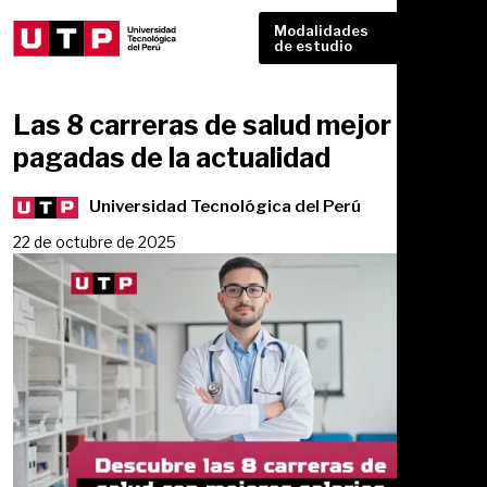
Modalidades
de estudio
Las 8 carreras de salud mejor
pagadas de la actualidad
Universidad Tecnológica del Perú
22 de octubre de 2025