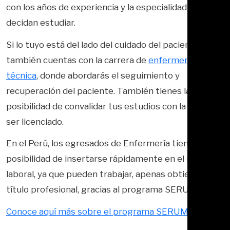
con los años de experiencia y la especialidad que
decidan estudiar.
Si lo tuyo está del lado del cuidado del paciente
también cuentas con la carrera de
enfermería
técnica
, donde abordarás el seguimiento y
recuperación del paciente. También tienes la
posibilidad de convalidar tus estudios con la UTP y
ser licenciado.
En el Perú, los egresados de Enfermería tienen la
posibilidad de insertarse rápidamente en el mercado
laboral, ya que pueden trabajar, apenas obtienen su
título profesional, gracias al programa SERUM.
Conoce aquí más sobre el programa SERUM.