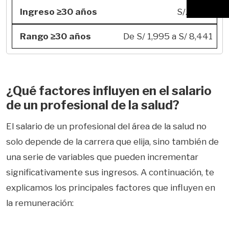
S/. 4,932
De S/ 1,995 a S/ 8,441
¿Qué factores influyen en el salario
de un profesional de la salud?
El salario de un profesional del área de la salud no
solo depende de la carrera que elija, sino también de
una serie de variables que pueden incrementar
significativamente sus ingresos. A continuación, te
explicamos los principales factores que influyen en
la remuneración: