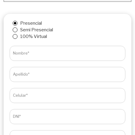
Presencial
Semi Presencial
100% Virtual
Nombre*
Apellido*
Celular*
DNI*