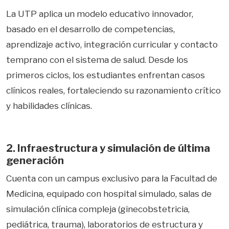
La UTP aplica un modelo educativo innovador,
basado en el desarrollo de competencias,
aprendizaje activo, integración curricular y contacto
temprano con el sistema de salud. Desde los
primeros ciclos, los estudiantes enfrentan casos
clínicos reales, fortaleciendo su razonamiento crítico
y habilidades clínicas.
2. Infraestructura y simulación de última
generación
Cuenta con un campus exclusivo para la Facultad de
Medicina, equipado con hospital simulado, salas de
simulación clínica compleja (ginecobstetricia,
pediátrica, trauma), laboratorios de estructura y