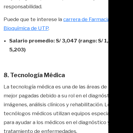
responsabilidad.
Puede que te interese la
carrera de Farmacia y
Bioquímica de UTP
.
Salario promedio: S/ 3,047 (rango: S/ 1,300 – S/
5,203)
8. Tecnología Médica
La tecnología médica es una de las áreas de la salud
mejor pagadas debido a su rol en el diagnóstico por
imágenes, análisis clínicos y rehabilitación. Los
tecnólogos médicos utilizan equipos especializados
para ayudar a los médicos en el diagnóstico y
tratamiento de enfermedades.