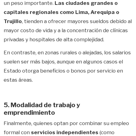
un peso importante.
Las ciudades grandes o
capitales regionales como Lima, Arequipa o
Trujillo
, tienden a ofrecer mayores sueldos debido al
mayor costo de vida y a la concentración de clínicas
privadas y hospitales de alta complejidad.
En contraste, en zonas rurales o alejadas, los salarios
suelen ser más bajos, aunque en algunos casos el
Estado otorga beneficios o bonos por servicio en
estas áreas.
5. Modalidad de trabajo y
emprendimiento
Finalmente, quienes optan por combinar su empleo
formal con
servicios independientes
(como