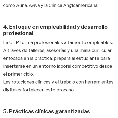
como Auna, Aviva y la Clínica Angloamericana.
4. Enfoque en empleabilidad y desarrollo
profesional
La UTP forma profesionales altamente empleables.
A través de talleres, asesorías y una malla curricular
enfocada en la práctica, prepara al estudiante para
insertarse en un entorno laboral competitivo desde
el primer ciclo.
Las rotaciones clínicas y el trabajo con herramientas
digitales fortalecen este proceso.
5. Prácticas clínicas garantizadas