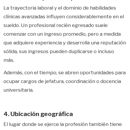
La trayectoria laboral y el dominio de habilidades
clínicas avanzadas influyen considerablemente en el
sueldo. Un profesional recién egresado suele
comenzar con un ingreso promedio, pero a medida
que adquiere experiencia y desarrolla una reputación
sólida, sus ingresos pueden duplicarse o incluso
más.
Además, con el tiempo, se abren oportunidades para
ocupar cargos de jefatura, coordinación o docencia
universitaria.
4. Ubicación geográfica
El lugar donde se ejerce la profesión también tiene