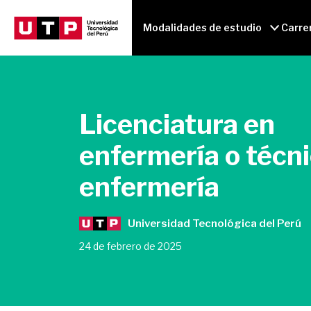
Modalidades de estudio
Carre
Licenciatura en
enfermería o técn
enfermería
Universidad Tecnológica del Perú
24 de febrero de 2025