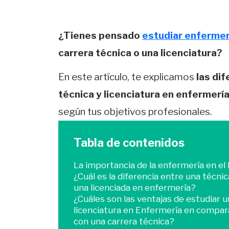
¿Tienes pensado
estudiar enfermer
carrera técnica o una licenciatura?
En este artículo, te explicamos
las di
técnica y licenciatura en enfermerí
según tus objetivos profesionales.
Tabla de contenidos
La importancia de la enfermería en el
¿Cuál es la diferencia entre una técnic
una licenciada en enfermería?
¿Cuáles son las ventajas de estudiar u
licenciatura en Enfermería en compar
con una carrera técnica?