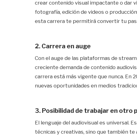
crear contenido visual impactante o dar vi
fotografía, edición de videos o producción
esta carrera te permitirá convertir tu pas
2. Carrera en auge
Con el auge de las plataformas de streami
creciente demanda de contenido audiovis
carrera está más vigente que nunca. En 20
nuevas oportunidades en medios tradiciona
3. Posibilidad de trabajar en otro 
El lenguaje del audiovisual es universal. 
técnicas y creativas, sino que también te 