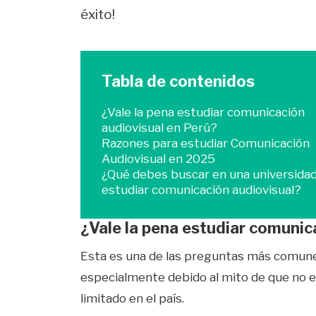
éxito!
Tabla de contenidos
¿Vale la pena estudiar comunicación
audiovisual en Perú?
Razones para estudiar Comunicación
Audiovisual en 2025
¿Qué debes buscar en una universidad
estudiar comunicación audiovisual?
¿Vale la pena estudiar comunic
Esta es una de las preguntas más comune
especialmente debido al mito de que no e
limitado en el país.