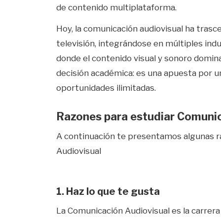
de contenido multiplataforma.
Hoy, la comunicación audiovisual ha trasc
televisión, integrándose en múltiples ind
donde el contenido visual y sonoro domina
decisión académica: es una apuesta por un 
oportunidades ilimitadas.
Razones para estudiar Comunic
A continuación te presentamos algunas r
Audiovisual
1. Haz lo que te gusta
La Comunicación Audiovisual es la carrera