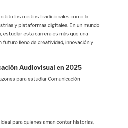
endido los medios tradicionales como la
ustrias y plataformas digitales. En un mundo
, estudiar esta carrera es más que una
futuro lleno de creatividad, innovación y
ación Audiovisual en 2025
azones para estudiar Comunicación
 ideal para quienes aman contar historias,