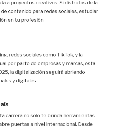
da a proyectos creativos. Si disfrutas de la
 de contenido para redes sociales, estudiar
ión en tu profesión
ng, redes sociales como TikTok, y la
ual por parte de empresas y marcas, esta
25, la digitalización seguirá abriendo
les y digitales.
país
Esta carrera no solo te brinda herramientas
abre puertas a nivel internacional. Desde