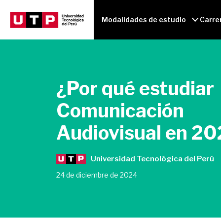
Modalidades de estudio
Carre
¿Por qué estudiar
Comunicación
Audiovisual en 2
Universidad Tecnológica del Perú
24 de diciembre de 2024