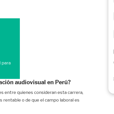
 para
ación audiovisual en Perú?
s entre quienes consideran esta carrera,
s rentable o de que el campo laboral es