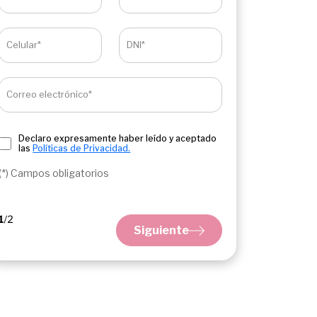
Celular*
DNI*
Correo electrónico*
Declaro expresamente haber leído y aceptado
las
Políticas de Privacidad.
(*) Campos obligatorios
Siguiente