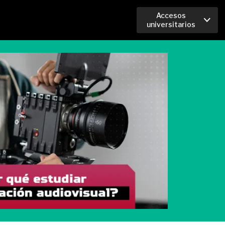
Accesos
universitarios