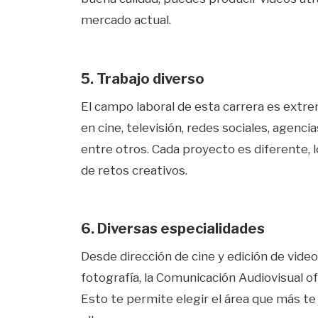
mercado actual.
5. Trabajo diverso
El campo laboral de esta carrera es extr
en cine, televisión, redes sociales, agenc
entre otros. Cada proyecto es diferente, l
de retos creativos.
6. Diversas especialidades
Desde dirección de cine y edición de vide
fotografía, la Comunicación Audiovisual o
Esto te permite elegir el área que más te