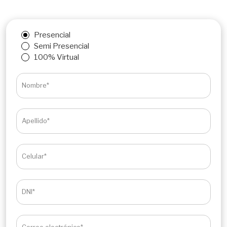
Presencial
Semi Presencial
100% Virtual
Nombre*
Apellido*
Celular*
DNI*