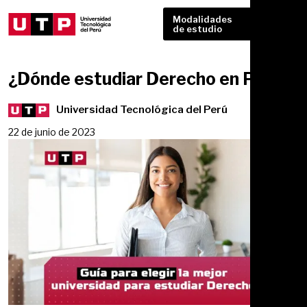
Modalidades
de estudio
¿Dónde estudiar Derecho en Perú?
Universidad Tecnológica del Perú
22 de junio de 2023