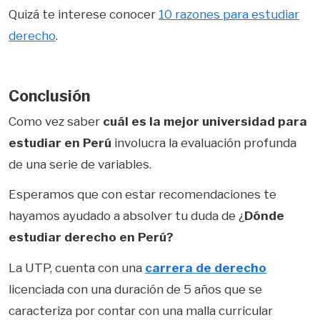
Quizá te interese conocer
10 razones para estudiar
derecho
.
Conclusión
Como vez saber
cuál es la mejor universidad para
estudiar en Perú
involucra la evaluación profunda
de una serie de variables.
Esperamos que con estar recomendaciones te
hayamos ayudado a absolver tu duda de ¿
Dónde
estudiar derecho en Perú?
La UTP, cuenta con una
carrera de derecho
licenciada con una duración de 5 años que se
caracteriza por contar con una malla curricular