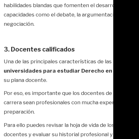
habilidades blandas que fomenten el desarrollo de
capacidades como el debate, la argumentación y la
negociación.
3. Docentes calificados
Una de las principales características de las
mejores
universidades para estudiar Derecho en Perú
es
su plana docente.
Por eso, es importante que los docentes de la
carrera sean profesionales con mucha experiencia y
preparación.
Para ello puedes revisar la hoja de vida de los
docentes y evaluar su historial profesional y