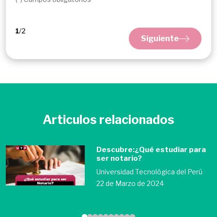
Siguiente
Articulos relacionados
Descubre:¿Qué estudiar para
ser notario?
Universidad Tecnológica del Perú
22 de Marzo de 2024