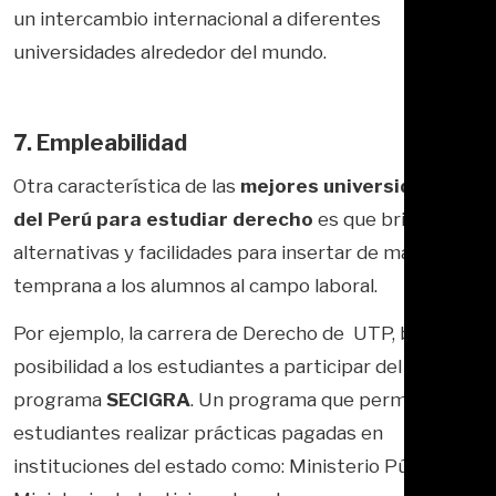
un intercambio internacional a diferentes
universidades alrededor del mundo.
7. Empleabilidad
Otra característica de las
mejores universidades
del Perú para estudiar derecho
es que brindan
alternativas y facilidades para insertar de manera
temprana a los alumnos al campo laboral.
Por ejemplo, la carrera de Derecho de UTP, brinda la
posibilidad a los estudiantes a participar del
programa
SECIGRA
. Un programa que permite a los
estudiantes realizar prácticas pagadas en
instituciones del estado como: Ministerio Público,