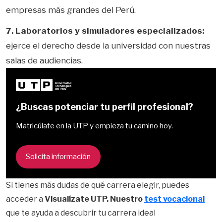
empresas más grandes del Perú.
7. Laboratorios y simuladores especializados:
ejerce el derecho desde la universidad con nuestras
salas de audiencias.
¿Buscas potenciar tu perfil profesional?
Matricúlate en la UTP y empieza tu camino hoy.
Solicita información
Si tienes más dudas de qué carrera elegir, puedes
acceder a
Visualízate UTP. Nuestro
test vocacional
que te ayuda a descubrir tu carrera ideal