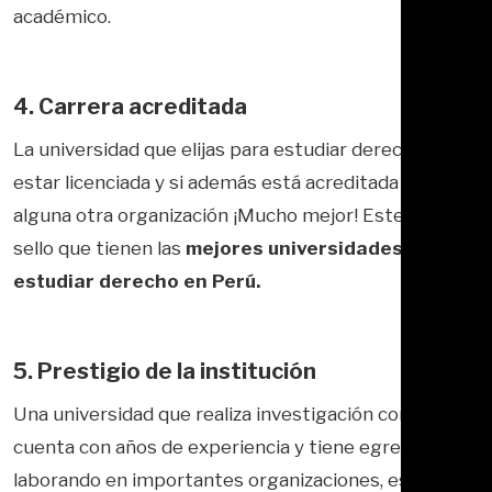
académico.
4. Carrera acreditada
La universidad que elijas para estudiar derecho debe
estar licenciada y si además está acreditada por
alguna otra organización ¡Mucho mejor! Este es un
sello que tienen las
mejores universidades para
estudiar derecho en Perú.
5. Prestigio de la institución
Una universidad que realiza investigación constante,
cuenta con años de experiencia y tiene egresados
laborando en importantes organizaciones, es una