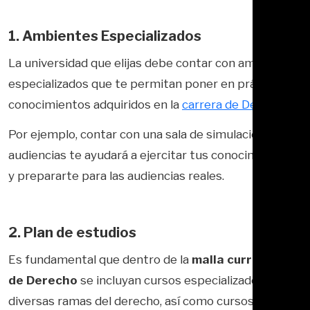
1. Ambientes Especializados
La universidad que elijas debe contar con ambientes
especializados que te permitan poner en práctica los
conocimientos adquiridos en la
carrera de Derecho
.
Por ejemplo, contar con una sala de simulación de
audiencias te ayudará a ejercitar tus conocimientos
y prepararte para las audiencias reales.
2. Plan de estudios
Es fundamental que dentro de la
malla curricular
de Derecho
se incluyan cursos especializados en
diversas ramas del derecho, así como cursos de