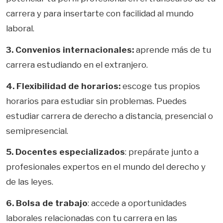
carrera y para insertarte con facilidad al mundo
laboral.
3. Convenios internacionales:
aprende más de tu
carrera estudiando en el extranjero.
4. Flexibilidad de horarios:
escoge tus propios
horarios para estudiar sin problemas. Puedes
estudiar carrera de derecho a distancia, presencial o
semipresencial.
5. Docentes especializados
: prepárate junto a
profesionales expertos en el mundo del derecho y
de las leyes.
6. Bolsa de trabajo
: accede a oportunidades
laborales relacionadas con tu carrera en las