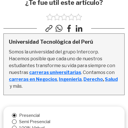
¿Te fue util este artículo?
Universidad Tecnológica del Perú
Somos la universidad del grupo Intercorp. 
Hacemos posible que cada uno de nuestros 
estudiantes transforme su vida para siempre con 
nuestras 
carreras universitarias
. Contamos con 
carreras en Negocios
, 
Ingeniería
,
Derecho
, 
Salud
y más.
Presencial
Semi Presencial