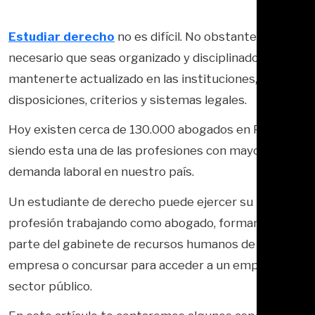
Estudiar derecho
no es difícil. No obstante, es
necesario que seas organizado y disciplinado para
mantenerte actualizado en las instituciones,
disposiciones, criterios y sistemas legales.
Hoy existen cerca de 130.000 abogados en Perú,
siendo esta una de las profesiones con mayor
demanda laboral en nuestro país.
Un estudiante de derecho puede ejercer su
profesión trabajando como abogado, formando
parte del gabinete de recursos humanos de una
empresa o concursar para acceder a un empleo en el
sector público.