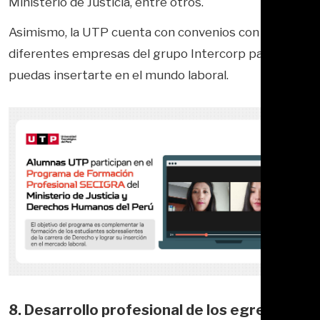
Ministerio de Justicia, entre otros.
Asimismo, la UTP cuenta con convenios con las
diferentes empresas del grupo Intercorp para que
puedas insertarte en el mundo laboral.
8. Desarrollo profesional de los egresados