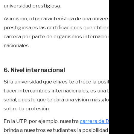
universidad prestigiosa.
Asimismo, otra característica de una universidad
prestigiosa es las certificaciones que obtiene la
carrera por parte de organismos internacionales o
nacionales.
6. Nivel internacional
Si la universidad que eliges te ofrece la posibilidad de
hacer intercambios internacionales, es una buena
señal, puesto que te dará una visión más global
sobre tu profesión.
En la UTP, por ejemplo, nuestra
carrera de Derecho
brinda a nuestros estudiantes la posibilidad de hacer