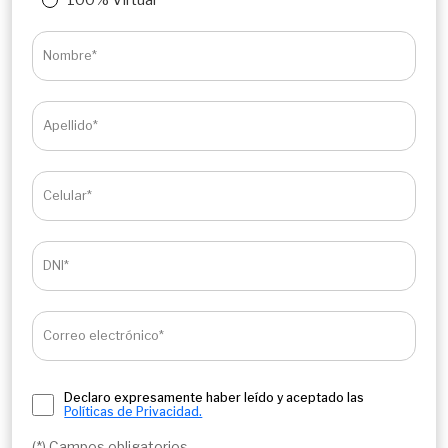
100% Virtual
Nombre*
Apellido*
Celular*
DNI*
Correo electrónico*
Declaro expresamente haber leído y aceptado las
Políticas de Privacidad.
(*) Campos obligatorios