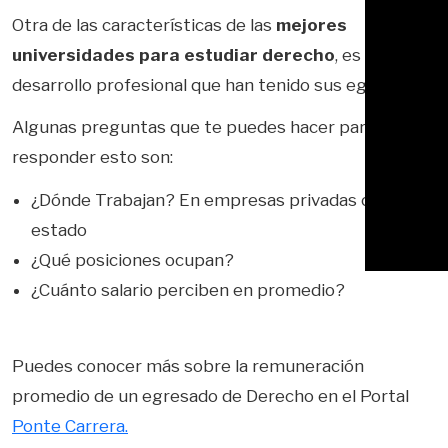
Otra de las características de las
mejores
universidades para estudiar derecho
, es el
desarrollo profesional que han tenido sus egresados.
Algunas preguntas que te puedes hacer para
responder esto son:
¿Dónde Trabajan? En empresas privadas o en el
estado
¿Qué posiciones ocupan?
¿Cuánto salario perciben en promedio?
Puedes conocer más sobre la remuneración
promedio de un egresado de Derecho en el Portal
Ponte Carrera.