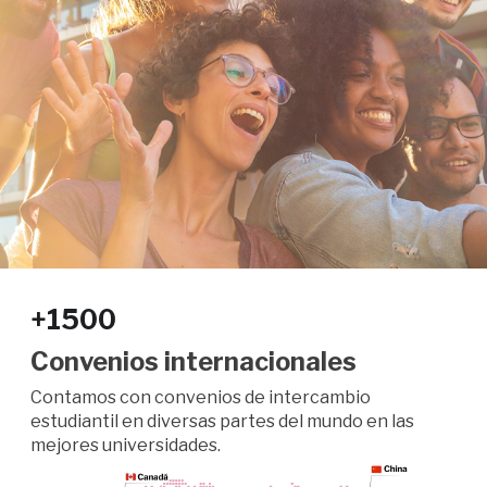
+1500
Convenios internacionales
Contamos con convenios de intercambio
estudiantil en diversas partes del mundo en las
mejores universidades.