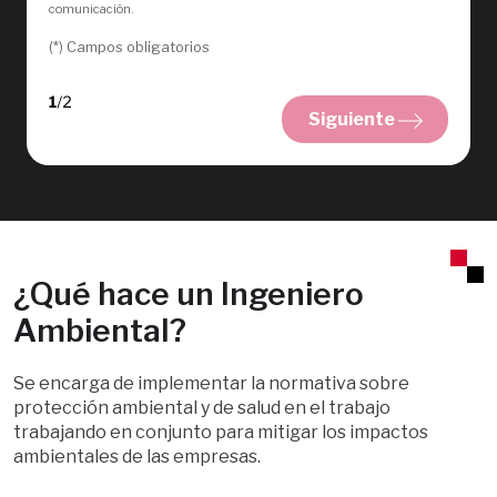
comunicación.
(*) Campos obligatorios
Siguiente
¿Qué hace un Ingeniero
Ambiental?
Se encarga de implementar la normativa sobre
protección ambiental y de salud en el trabajo
trabajando en conjunto para mitigar los impactos
ambientales de las empresas.