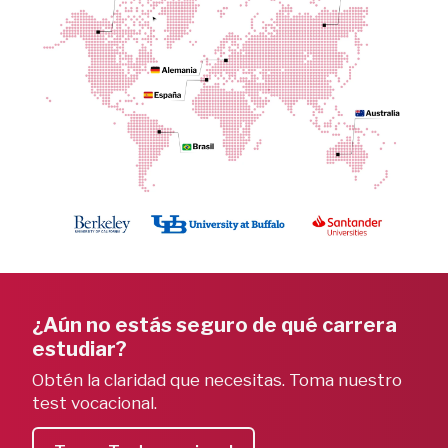
¿Aún no estás seguro de qué carrera 
estudiar? 
Obtén la claridad que necesitas. Toma nuestro 
test vocacional.