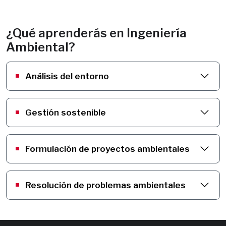
¿Qué aprenderás en Ingeniería 
Ambiental?
Análisis del entorno
Gestión sostenible
Formulación de proyectos ambientales
Resolución de problemas ambientales