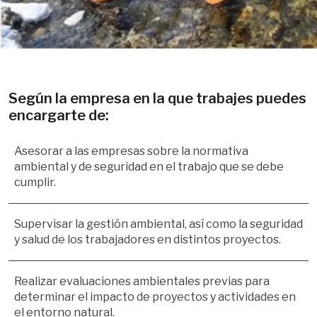
Según la empresa en la que trabajes puedes 
encargarte de:
Asesorar a las empresas sobre la normativa 
ambiental y de seguridad en el trabajo que se debe 
cumplir.
Supervisar la gestión ambiental, así como la seguridad 
y salud de los trabajadores en distintos proyectos.
Realizar evaluaciones ambientales previas para 
determinar el impacto de proyectos y actividades en 
el entorno natural.