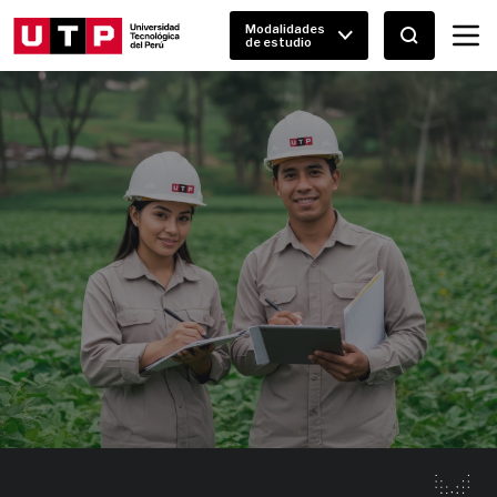
Modalidades
de estudio