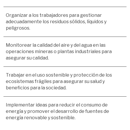
Organizar a los trabajadores para gestionar 
adecuadamente los residuos sólidos, líquidos y 
peligrosos.
Monitorear la calidad del aire y del agua en las 
operaciones mineras o plantas industriales para 
asegurar su calidad. 
Trabajar en el uso sostenible y protección de los 
ecosistemas frágiles para asegurar su salud y 
beneficios para la sociedad.
Implementar ideas para reducir el consumo de 
energía y promover el desarrollo de fuentes de 
energía renovable y sostenible.