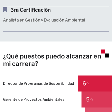
3ra Certificación
Analista en Gestión y Evaluación Ambiental
¿Qué puestos puedo alcanzar en
mi carrera?
6
Director de Programas de Sostenibilidad
5
Gerente de Proyectos Ambientales