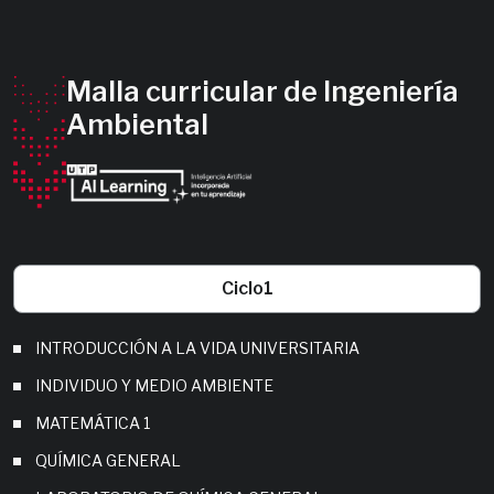
Malla curricular de Ingeniería
Ambiental
Ciclo
1
INTRODUCCIÓN A LA VIDA UNIVERSITARIA
INDIVIDUO Y MEDIO AMBIENTE
MATEMÁTICA 1
QUÍMICA GENERAL