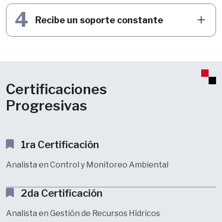
4
Recibe un soporte constante
Certificaciones
Progresivas
1ra Certificación
Analista en Control y Monitoreo Ambiental
2da Certificación
Analista en Gestión de Recursos Hídricos