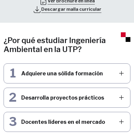
Ver brochure en línea
Descargar malla curricular
¿Por qué estudiar Ingeniería
Ambiental en la UTP?
1
Adquiere una sólida formación
2
Desarrolla proyectos prácticos
3
Docentes líderes en el mercado