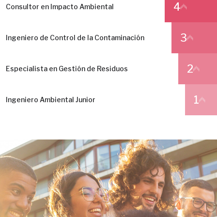
4
Consultor en Impacto Ambiental
3
Ingeniero de Control de la Contaminación
2
Especialista en Gestión de Residuos
1
Ingeniero Ambiental Junior