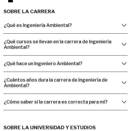
SOBRE LA CARRERA
¿Qué es Ingeniería Ambiental?
¿Qué cursos se llevan en la carrera de Ingeniería
Ambiental?
¿Qué hace un Ingeniero Ambiental?
¿Cuántos años dura la carrera de Ingeniería de
Ambiental?
¿Cómo saber si la carrera es correcta para mi?
SOBRE LA UNIVERSIDAD Y ESTUDIOS