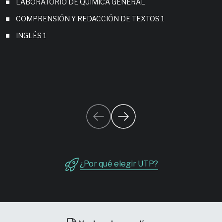
LABORATORIO DE QUÍMICA GENERAL
COMPRENSIÓN Y REDACCIÓN DE TEXTOS 1
INGLÉS 1
¿Por qué elegir UTP?