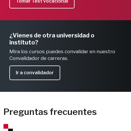
Tomar Test vocacional
¿Vienes de otra universidad o 
instituto?
Mira los cursos puedes convalidar en nuestro 
Convalidador de carreras.
Ir a convalidador
Preguntas frecuentes