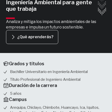
Ingeniería Ambiental para gente
que trabaja
Analiza y mitiga los impactos ambientales de las
empresas e impulsa un futuro sostenible.
¿Qué aprenderás?
Grados y títulos
Bachiller Universitario en Ingeniería Ambiental
Título Profesional de Ingeniero Ambiental
Duración de la carrera
5 años
Campus
Arequipa, Chiclayo, Chimbote, Huancayo, Ica, Iquitos,