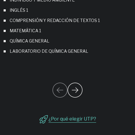
INGLÉS 1
COMPRENSIÓN Y REDACCIÓN DE TEXTOS 1
MATEMÁTICA 1
QUÍMICA GENERAL
LABORATORIO DE QUÍMICA GENERAL
¿Por qué elegir UTP?