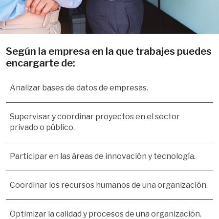
Según la empresa en la que trabajes puedes
encargarte de:
Analizar bases de datos de empresas.
Supervisar y coordinar proyectos en el sector
privado o público.
Participar en las áreas de innovación y tecnología.
Coordinar los recursos humanos de una organización.
Optimizar la calidad y procesos de una organización.