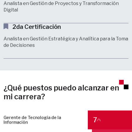
Analista en Gestión de Proyectos y Transformación
Digital
2da Certificación
Analista en Gestión Estratégica y Analítica para la Toma
de Decisiones
¿Qué puestos puedo alcanzar en
mi carrera?
Gerente de Tecnología de la
7
Información