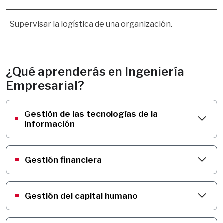
Supervisar la logística de una organización.
¿Qué aprenderás en Ingeniería
Empresarial?
Gestión de las tecnologías de la
información
Gestión financiera
Gestión del capital humano