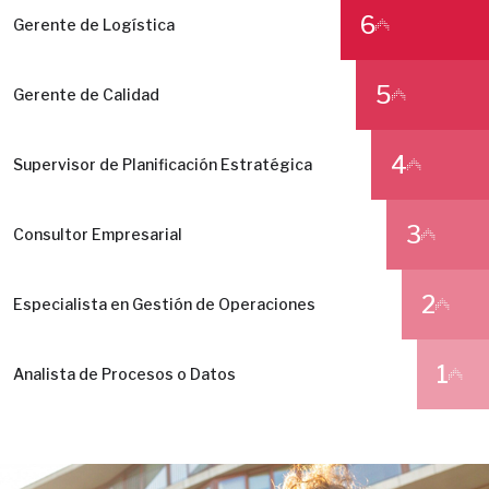
6
Gerente de Logística
5
Gerente de Calidad
4
Supervisor de Planificación Estratégica
3
Consultor Empresarial
2
Especialista en Gestión de Operaciones
1
Analista de Procesos o Datos