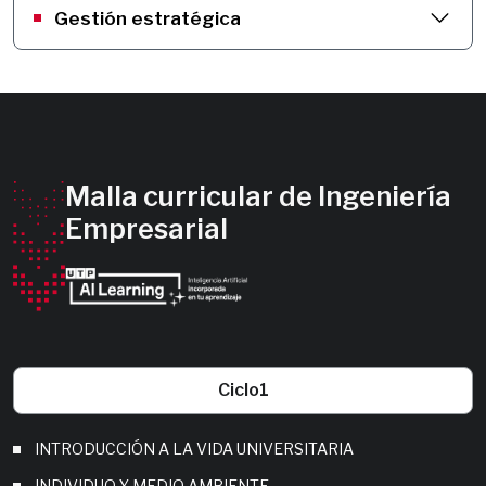
Gestión estratégica
Malla curricular de Ingeniería
Empresarial
Ciclo
1
INTRODUCCIÓN A LA VIDA UNIVERSITARIA
INDIVIDUO Y MEDIO AMBIENTE