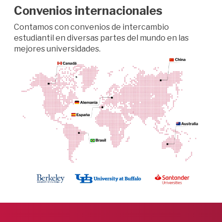
Convenios internacionales
Contamos con convenios de intercambio
estudiantil en diversas partes del mundo en las
mejores universidades.