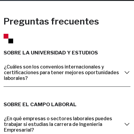
Preguntas frecuentes
SOBRE LA UNIVERSIDAD Y ESTUDIOS
¿Cuáles son los convenios internacionales y
certificaciones para tener mejores oportunidades
laborales?
SOBRE EL CAMPO LABORAL
¿En qué empresas o sectores laborales puedes
trabajar si estudias la carrera de Ingeniería
Empresarial?