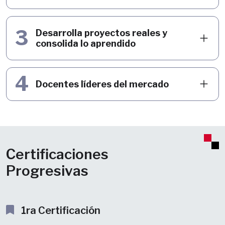
3
Desarrolla proyectos reales y
consolida lo aprendido
4
Docentes líderes del mercado
Certificaciones
Progresivas
1ra Certificación