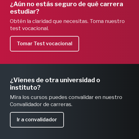
¿Aún no estás seguro de qué carrera 
estudiar? 
Obtén la claridad que necesitas. Toma nuestro 
test vocacional.
Tomar Test vocacional
¿Vienes de otra universidad o 
instituto?
Mira los cursos puedes convalidar en nuestro 
Convalidador de carreras.
Ir a convalidador