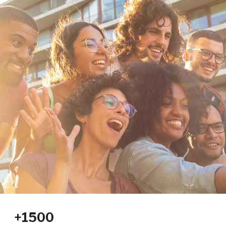
+1500