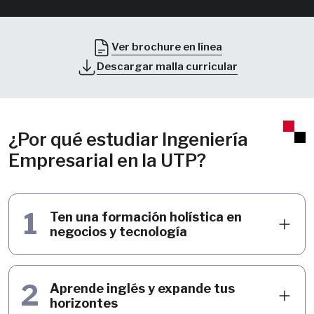
Ver brochure en línea
Descargar malla curricular
¿Por qué estudiar Ingeniería
Empresarial en la UTP?
1
Ten una formación holística en
negocios y tecnología
2
Aprende inglés y expande tus
horizontes