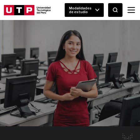
Modalidades
de estudio