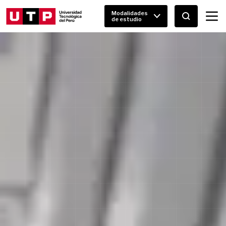
Modalidades
de estudio