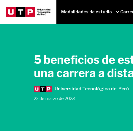
Modalidades de estudio
Carre
5 beneficios de es
una carrera a dist
Universidad Tecnológica del Perú
22 de marzo de 2023