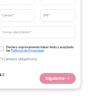
Celular*
DNI*
Correo electrónico*
Declaro expresamente haber leído y aceptado
las
Políticas de Privacidad.
(*) Campos obligatorios
Siguiente