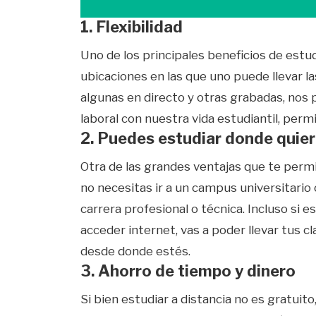
1. Flexibilidad
Uno de los principales beneficios de estudi
ubicaciones en las que uno puede llevar la
algunas en directo y otras grabadas, nos 
laboral con nuestra vida estudiantil, per
2. Puedes estudiar donde quie
Otra de las grandes ventajas que te permi
no necesitas ir a un campus universitario 
carrera profesional o técnica. Incluso si e
acceder internet, vas a poder llevar tus 
desde donde estés.
3. Ahorro de tiempo y dinero
Si bien estudiar a distancia no es gratuit