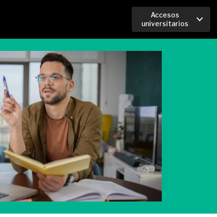
Accesos
universitarios