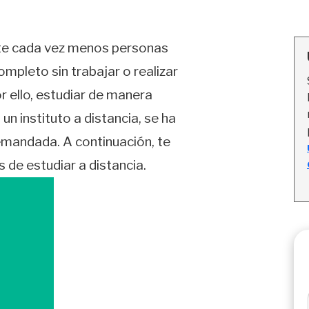
nte cada vez menos personas
mpleto sin trabajar o realizar
or ello, estudiar de manera
un instituto a distancia, se ha
mandada. A continuación, te
 de estudiar a distancia.