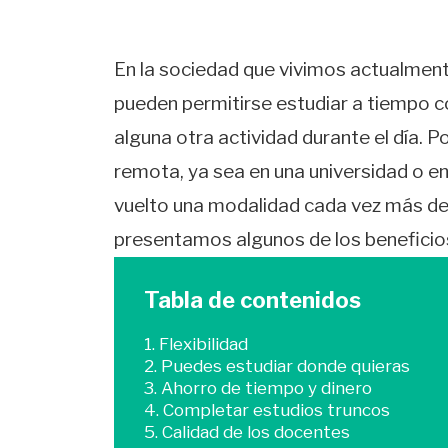
En la sociedad que vivimos actualme
pueden permitirse estudiar a tiempo co
alguna otra actividad durante el día. P
remota, ya sea en una universidad o en 
vuelto una modalidad cada vez más de
presentamos algunos de los beneficios
Tabla de contenidos
1. Flexibilidad
2. Puedes estudiar donde quieras
3. Ahorro de tiempo y dinero
4. Completar estudios truncos
5. Calidad de los docentes