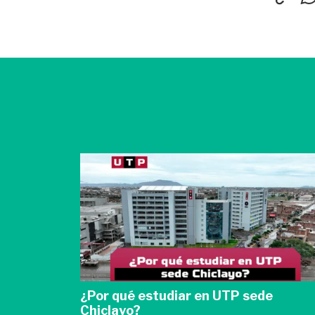
¿Por qué estudiar en UTP sede
Chiclayo?