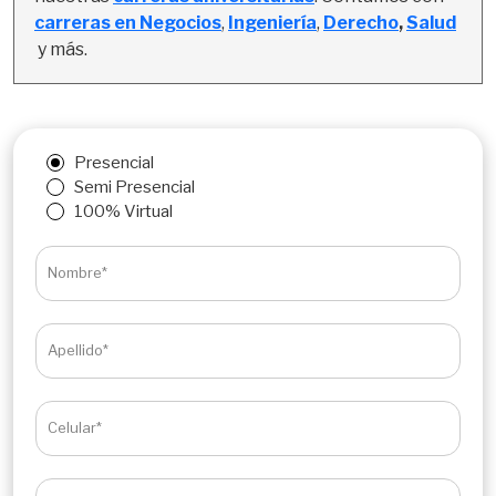
carreras en Negocios
, 
Ingeniería
,
Derecho
, 
Salud
y más.
Presencial
Semi Presencial
100% Virtual
Nombre*
Apellido*
Celular*