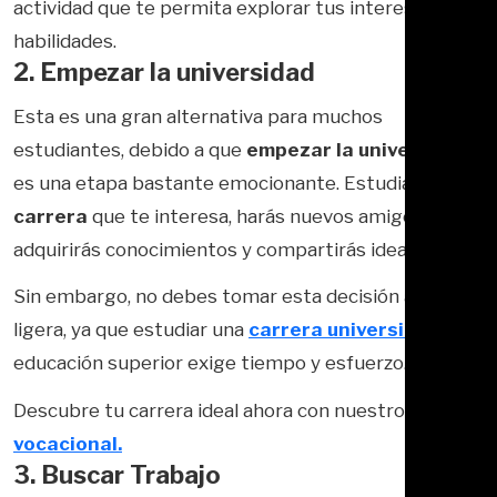
actividad que te permita explorar tus intereses y
habilidades.
2. Empezar la universidad
Esta es una gran alternativa para muchos
estudiantes, debido a que
empezar la universidad
es una etapa bastante emocionante. Estudiarás la
carrera
que te interesa, harás nuevos amigos,
adquirirás conocimientos y compartirás ideas.
Sin embargo, no debes tomar esta decisión a la
ligera, ya que estudiar una
carrera universitaria
de
educación superior exige tiempo y esfuerzo.
Descubre tu carrera ideal ahora con nuestro
test
vocacional.
3. Buscar Trabajo