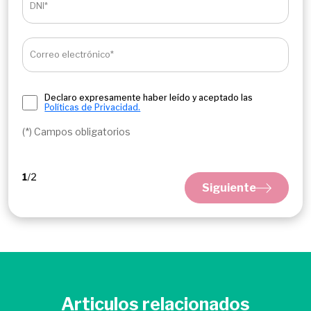
DNI*
Correo electrónico*
Declaro expresamente haber leído y aceptado las
Políticas de Privacidad.
(*) Campos obligatorios
Siguiente
Articulos relacionados