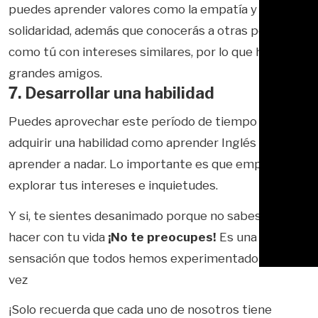
puedes aprender valores como la empatía y la
solidaridad, además que conocerás a otras personas
como tú con intereses similares, por lo que harás
grandes amigos.
7. Desarrollar una habilidad
Puedes aprovechar este período de tiempo para
adquirir una habilidad como aprender Inglés o
aprender a nadar. Lo importante es que empieces a
explorar tus intereses e inquietudes.
Y si, te sientes desanimado porque no sabes qué
hacer con tu vida
¡No te preocupes!
Es una
sensación que todos hemos experimentado alguna
vez
¡Solo recuerda que cada uno de nosotros tiene