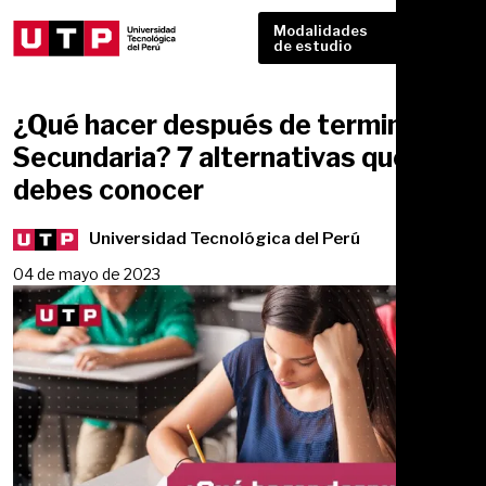
Modalidades
de estudio
¿Qué hacer después de terminar la
Secundaria? 7 alternativas que
debes conocer
Universidad Tecnológica del Perú
04 de mayo de 2023