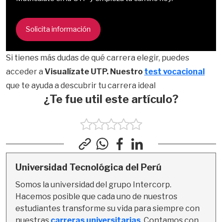
Solicita información
Si tienes más dudas de qué carrera elegir, puedes
acceder a
Visualízate UTP. Nuestro
test vocacional
que te ayuda a descubrir tu carrera ideal
¿Te fue util este artículo?
Universidad Tecnológica del Perú
Somos la universidad del grupo Intercorp. 
Hacemos posible que cada uno de nuestros 
estudiantes transforme su vida para siempre con 
nuestras 
carreras universitarias
. Contamos con 