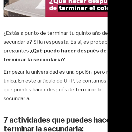
¿Estás a punto de terminar tu quinto año de
secundaria? Si la respuesta. Es sí, es probable que te
preguntes
¿Qué puedo hacer después de
terminar la secundaria?
Empezar la universidad es una opción, pero no la
única. En este artículo de UTP, te contamos 7 cosas
que puedes hacer después de terminar la
secundaria.
7 actividades que puedes hacer al
terminar la secundaria: