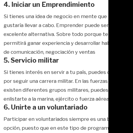
4. Iniciar un Emprendimiento
Si tienes una idea de negocio en mente que te
gustaría llevar a cabo. Emprender puede ser una
excelente alternativa. Sobre todo porque te
permitirá ganar experiencia y desarrollar habilidades
de comunicación, negociación y ventas
5. Servicio militar
Si tienes interés en servir a tu país, puedes optar
por seguir una carrera militar. En las fuerzas armadas
existen diferentes grupos militares, puedes
enlistarte a la marina, ejército o fuerza aérea.
6. Unirte a un voluntariado
Participar en voluntariados siempre es una buena
opción, puesto que en este tipo de programas