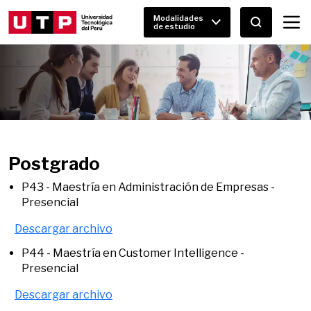
Modalidades
de estudio
Postgrado
P43 - Maestría en Administración de Empresas -
Presencial
Descargar archivo
P44 - Maestría en Customer Intelligence -
Presencial
Descargar archivo