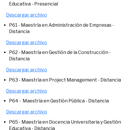
Educativa - Presencial
Descargar archivo
P61 - Maestría en Administración de Empresas -
Distancia
Descargar archivo
P62 - Maestría en Gestión de la Construcción -
Distancia
Descargar archivo
P63 - Maestría en Project Management - Distancia
Descargar archivo
P64 - Maestría en Gestión Pública - Distancia
Descargar archivo
P65 - Maestría en Docencia Universitaria y Gestión
Educativa - Distancia