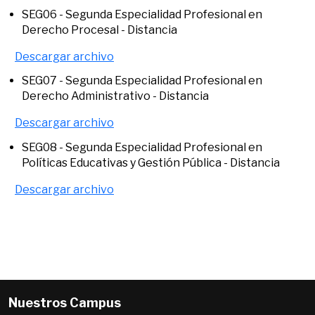
SEG06 - Segunda Especialidad Profesional en
Derecho Procesal - Distancia
Descargar archivo
SEG07 - Segunda Especialidad Profesional en
Derecho Administrativo - Distancia
Descargar archivo
SEG08 - Segunda Especialidad Profesional en
Políticas Educativas y Gestión Pública - Distancia
Descargar archivo
Nuestros Campus