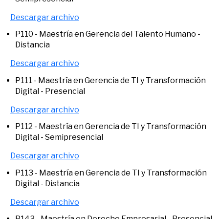
Descargar archivo
P110 - Maestría en Gerencia del Talento Humano -
Distancia
Descargar archivo
P111 - Maestría en Gerencia de TI y Transformación
Digital - Presencial
Descargar archivo
P112 - Maestría en Gerencia de TI y Transformación
Digital - Semipresencial
Descargar archivo
P113 - Maestría en Gerencia de TI y Transformación
Digital - Distancia
Descargar archivo
P143 - Maestría en Derecho Empresarial - Presencial