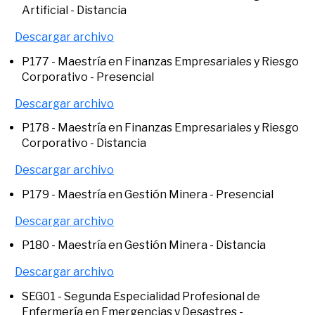
Artificial - Distancia
Descargar archivo
P177 - Maestría en Finanzas Empresariales y Riesgo
Corporativo - Presencial
Descargar archivo
P178 - Maestría en Finanzas Empresariales y Riesgo
Corporativo - Distancia
Descargar archivo
P179 - Maestría en Gestión Minera - Presencial
Descargar archivo
P180 - Maestría en Gestión Minera - Distancia
Descargar archivo
SEG01 - Segunda Especialidad Profesional de
Enfermería en Emergencias y Desastres​ -