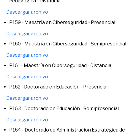
Pedagógica - Distancia
Descargar archivo
P159 - Maestría en Ciberseguridad - Presencial
Descargar archivo
P160 - Maestría en Ciberseguridad - Semipresencial
Descargar archivo
P161 - Maestría en Ciberseguridad - Distancia
Descargar archivo
P162 - Doctorado en Educación - Presencial
Descargar archivo
P163 - Doctorado en Educación - Semipresencial
Descargar archivo
P164 - Doctorado de Administración Estratégica de