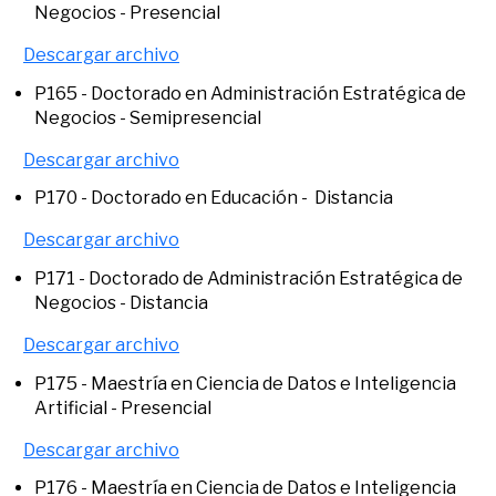
Negocios - Presencial
Descargar archivo
P165 - Doctorado en Administración Estratégica de
Negocios - Semipresencial
Descargar archivo
P170 - Doctorado en Educación - Distancia
Descargar archivo
P171 - Doctorado de Administración Estratégica de
Negocios - Distancia
Descargar archivo
P175 - Maestría en Ciencia de Datos e Inteligencia
Artificial - Presencial
Descargar archivo
P176 - Maestría en Ciencia de Datos e Inteligencia