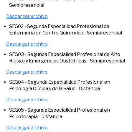
Semipresencial
Descargar archivo
SEG02 - Segunda Especialidad Profesional de
Enfermería en Centro Quirúrgico​ - Semipresencial
Descargar archivo
SEG03 - Segunda Especialidad Profesional de Alto
Riesgo y Emergencias​ Obstétricas - Semipresencial
Descargar archivo
SEG04 - Segunda Especialidad Profesional en
Psicología Clínica y de la Salud - Distancia
Descargar archivo
SEG05 - Segunda Especialidad Profesional en
Psicoterapia - Distancia
Descargar archivo