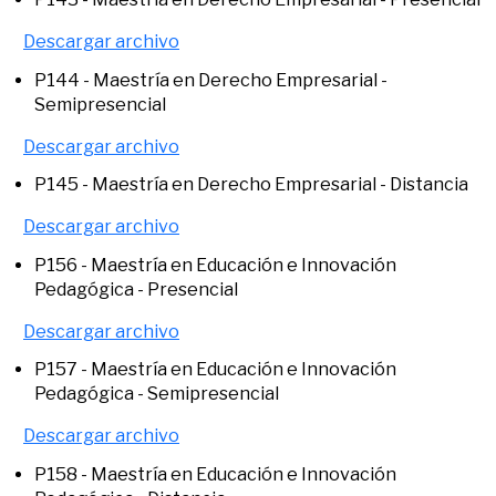
Descargar archivo
P144 - Maestría en Derecho Empresarial -
Semipresencial
Descargar archivo
P145 - Maestría en Derecho Empresarial - Distancia
Descargar archivo
P156 - Maestría en Educación e Innovación
Pedagógica - Presencial
Descargar archivo
P157 - Maestría en Educación e Innovación
Pedagógica - Semipresencial
Descargar archivo
P158 - Maestría en Educación e Innovación