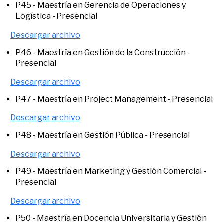
P45 - Maestría en Gerencia de Operaciones y
Logística - Presencial
Descargar archivo
P46 - Maestría en Gestión de la Construcción -
Presencial
Descargar archivo
P47 - Maestría en Project Management - Presencial
Descargar archivo
P48 - Maestría en Gestión Pública - Presencial
Descargar archivo
P49 - Maestría en Marketing y Gestión Comercial -
Presencial
Descargar archivo
P50 - Maestría en Docencia Universitaria y Gestión