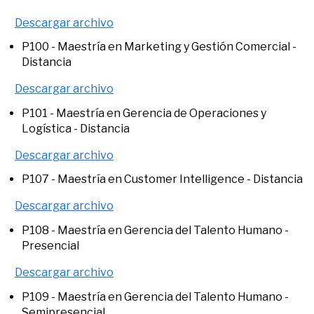
Descargar archivo
P100 - Maestría en Marketing y Gestión Comercial -
Distancia
Descargar archivo
P101 - Maestría en Gerencia de Operaciones y
Logística - Distancia
Descargar archivo
P107 - Maestría en Customer Intelligence - Distancia
Descargar archivo
P108 - Maestría en Gerencia del Talento Humano -
Presencial
Descargar archivo
P109 - Maestría en Gerencia del Talento Humano -
Semipresencial