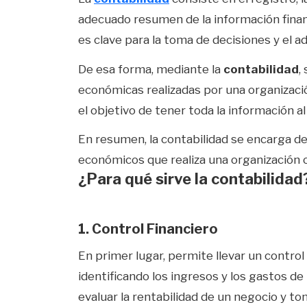
adecuado resumen de la información finan
es clave para la toma de decisiones y el 
De esa forma, mediante la
contabilidad
,
económicas realizadas por una organizaci
el objetivo de tener toda la información 
En resumen, la contabilidad se encarga de
económicos que realiza una organización 
¿Para qué sirve la contabilidad
1. Control Financiero
En primer lugar, permite llevar un control 
identificando los ingresos y los gastos de
evaluar la rentabilidad de un negocio y t