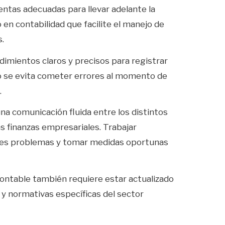
ntas adecuadas para llevar adelante la
 en contabilidad que facilite el manejo de
.
mientos claros y precisos para registrar
o se evita cometer errores al momento de
.
 comunicación fluida entre los distintos
s finanzas empresariales. Trabajar
les problemas y tomar medidas oportunas
contable también requiere estar actualizado
 y normativas específicas del sector