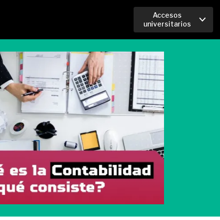
Accesos
universitarios