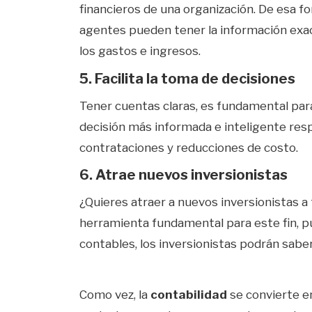
financieros de una organización. De esa f
agentes pueden tener la información exac
los gastos e ingresos.
5. Facilita la toma de decisiones
Tener cuentas claras, es fundamental par
decisión más informada e inteligente resp
contrataciones y reducciones de costo.
6. Atrae nuevos inversionistas
¿Quieres atraer a nuevos inversionistas a
herramienta fundamental para este fin, pu
contables, los inversionistas podrán sabe
Como vez, la
contabilidad
se convierte e