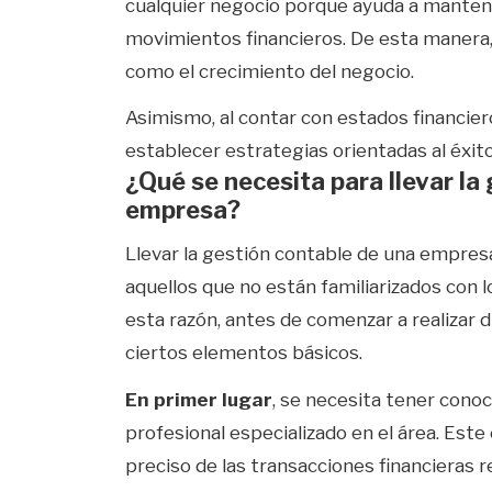
cualquier negocio porque ayuda a mantene
movimientos financieros. De esta manera, 
como el crecimiento del negocio.
Asimismo, al contar con estados financiero
establecer estrategias orientadas al éxit
¿Qué se necesita para llevar la
empresa?
Llevar la gestión contable de una empre
aquellos que no están familiarizados con 
esta razón, antes de comenzar a realizar 
ciertos elementos básicos.
En primer lugar
, se necesita tener cono
profesional especializado en el área. Este
preciso de las transacciones financieras r