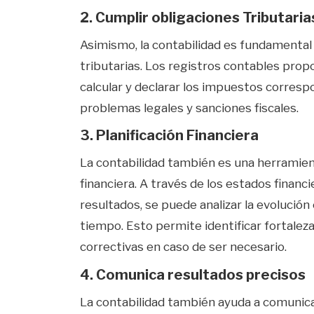
2. Cumplir obligaciones Tributaria
Asimismo, la contabilidad es fundamental 
tributarias. Los registros contables prop
calcular y declarar los impuestos corresp
problemas legales y sanciones fiscales.
3. Planificación Financiera
La contabilidad también es una herramien
financiera. A través de los estados financ
resultados, se puede analizar la evolución
tiempo. Esto permite identificar fortalez
correctivas en caso de ser necesario.
4. Comunica resultados precisos
La contabilidad también ayuda a comunica