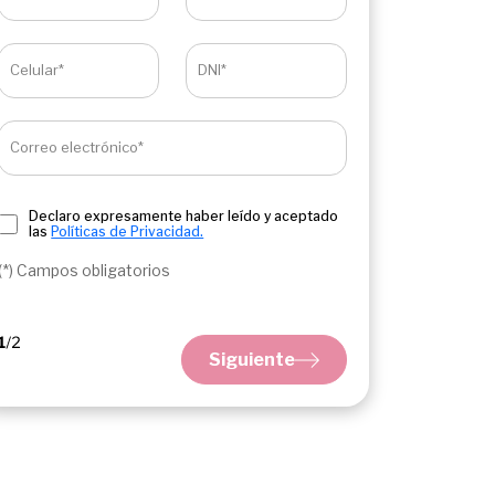
Celular*
DNI*
Correo electrónico*
Declaro expresamente haber leído y aceptado
las
Políticas de Privacidad.
(*) Campos obligatorios
Siguiente