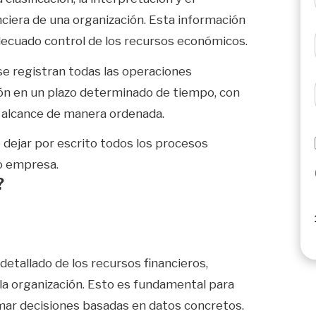
ciera de una organización. Esta información
adecuado control de los recursos económicos.
 se registran todas las operaciones
ón en un plazo determinado de tiempo, con
al alcance de manera ordenada.
 dejar por escrito todos los procesos
o empresa.
?
detallado de los recursos financieros,
 la organización. Esto es fundamental para
omar decisiones basadas en datos concretos.