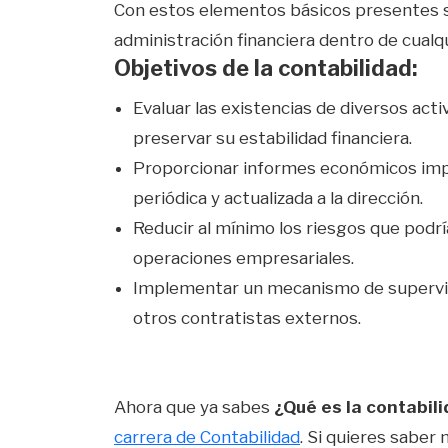
Con estos elementos básicos presentes se
administración financiera dentro de cualq
Objetivos de la contabilidad:
Evaluar las existencias de diversos acti
preservar su estabilidad financiera.
Proporcionar informes económicos impa
periódica y actualizada a la dirección.
Reducir al mínimo los riesgos que podrí
operaciones empresariales.
Implementar un mecanismo de supervis
otros contratistas externos.
Ahora que ya sabes
¿Qué es la contabili
carrera de Contabilidad
. Si quieres saber