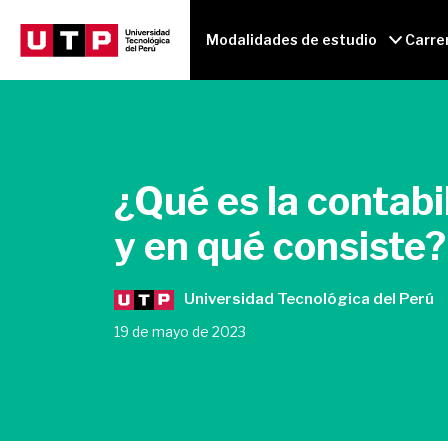
Modalidades de estudio
Carre
¿Qué es la contabi
y en qué consiste?
Universidad Tecnológica del Perú
19 de mayo de 2023