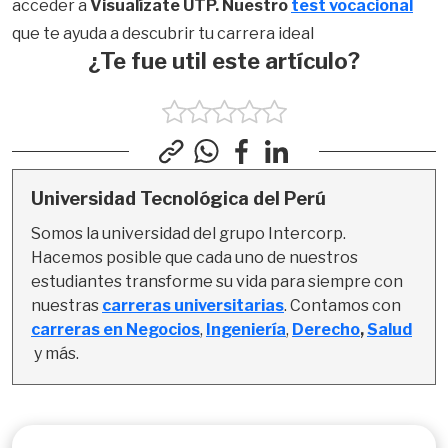
acceder a
Visualízate UTP. Nuestro
test vocacional
que te ayuda a descubrir tu carrera ideal
¿Te fue util este artículo?
Universidad Tecnológica del Perú
Somos la universidad del grupo Intercorp. 
Hacemos posible que cada uno de nuestros 
estudiantes transforme su vida para siempre con 
nuestras 
carreras universitarias
. Contamos con 
carreras en Negocios
, 
Ingeniería
,
Derecho
, 
Salud
y más.