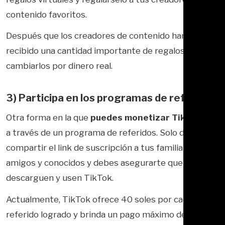
contenido favoritos.
Después que los creadores de contenido han
recibido una cantidad importante de regalos, pueden
cambiarlos por dinero real.
3) Participa en los programas de referidos
Otra forma en la que
puedes monetizar TikTok
, es
a través de un programa de referidos. Solo debes
compartir el link de suscripción a tus familiares,
amigos y conocidos y debes asegurarte que se
descarguen y usen TikTok.
Actualmente, TikTok ofrece 40 soles por cada
referido logrado y brinda un pago máximo de 400