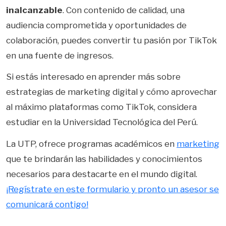
inalcanzable
. Con contenido de calidad, una
audiencia comprometida y oportunidades de
colaboración, puedes convertir tu pasión por TikTok
en una fuente de ingresos.
Si estás interesado en aprender más sobre
estrategias de marketing digital y cómo aprovechar
al máximo plataformas como TikTok, considera
estudiar en la Universidad Tecnológica del Perú.
La UTP, ofrece programas académicos en
marketing
que te brindarán las habilidades y conocimientos
necesarios para destacarte en el mundo digital.
¡Regístrate en este formulario y pronto un asesor se
comunicará contigo!