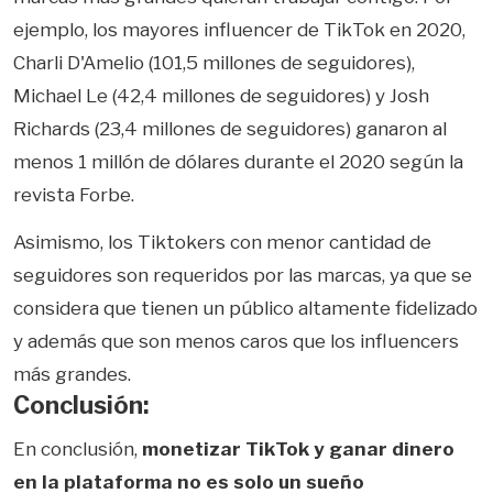
ejemplo, los mayores influencer de TikTok en 2020,
Charli D'Amelio (101,5 millones de seguidores),
Michael Le (42,4 millones de seguidores) y Josh
Richards (23,4 millones de seguidores) ganaron al
menos 1 millón de dólares durante el 2020 según la
revista Forbe.
Asimismo, los Tiktokers con menor cantidad de
seguidores son requeridos por las marcas, ya que se
considera que tienen un público altamente fidelizado
y además que son menos caros que los influencers
más grandes.
Conclusión:
En conclusión,
monetizar TikTok y ganar dinero
en la plataforma no es solo un sueño