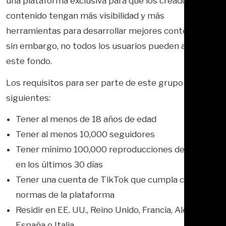
una plataforma exclusiva para que los creadores de
contenido tengan más visibilidad y más
herramientas para desarrollar mejores contenidos;
sin embargo, no todos los usuarios pueden acceder a
este fondo.
Los requisitos para ser parte de este grupo son los
siguientes:
Tener al menos de 18 años de edad
Tener al menos 10,000 seguidores
Tener mínimo 100,000 reproducciones de video
en los últimos 30 días
Tener una cuenta de TikTok que cumpla con las
normas de la plataforma
Residir en EE. UU., Reino Unido, Francia, Alemania,
España o Italia.