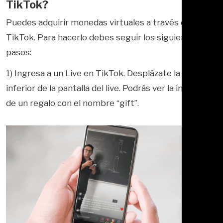
TikTok?
Puedes adquirir monedas virtuales a través de
TikTok. Para hacerlo debes seguir los siguientes
pasos:
1) Ingresa a un Live en TikTok. Desplázate la parte
inferior de la pantalla del live. Podrás ver la imagen
de un regalo con el nombre “gift”.