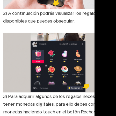
2) A continuación podrás visualizar los regalos
disponibles que puedes obsequiar.
3) Para adquirir algunos de los regalos necesitarás
tener monedas digitales, para ello debes comprar
monedas haciendo touch en el botón Recharge.