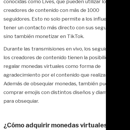
conocidas como Lives, que pueden utilizar los
creadores de contenido con más de 1000
seguidores. Esto no solo permite a los influencers
tener un contacto más directo con sus seguidores,
sino también monetizar en TikTok.
Durante las transmisiones en vivo, los seguidores de
los creadores de contenido tienen la posibilidad de
regalar monedas virtuales como forma de
agradecimiento por el contenido que realizan.
Además de obsequiar monedas, también pueden
comprar emojis con distintos diseños y diamantes
para obsequiar.
¿Cómo adquirir monedas virtuales en