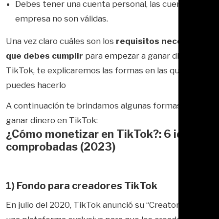
Debes tener una cuenta personal, las cuentas de
empresa no son válidas.
Una vez claro cuáles son los
requisitos necesarios
que debes cumplir
para empezar a ganar dinero en
TikTok, te explicaremos las formas en las que
puedes hacerlo
A continuación te brindamos algunas formas de
ganar dinero en TikTok:
¿Cómo monetizar en TikTok?: 6 ideas
comprobadas (2023)
1) Fondo para creadores TikTok
En julio del 2020, TikTok anunció su “Creator Found” ,