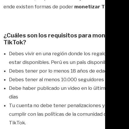
ende existen formas de poder
monetizar TikTok.
¿Cuáles son los requisitos para monetizar
TikTok?
Debes vivir en una región donde los regalos deben
estar disponibles. Perú es un país disponible.
Debes tener por lo menos 18 años de edad
Debes tener al menos 10.000 seguidores
Debe haber publicado un video en lo últimos 30
días
Tu cuenta no debe tener penalizaciones y debe
cumplir con las políticas de la comunidad de
TikTok.