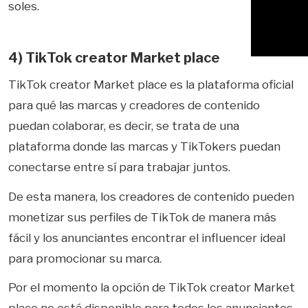
soles.
4) TikTok creator Market place
TikTok creator Market place es la plataforma oficial
para qué las marcas y creadores de contenido
puedan colaborar, es decir, se trata de una
plataforma donde las marcas y TikTokers puedan
conectarse entre sí para trabajar juntos.
De esta manera, los creadores de contenido pueden
monetizar sus perfiles de TikTok de manera más
fácil y los anunciantes encontrar el influencer ideal
para promocionar su marca.
Por el momento la opción de TikTok creator Market