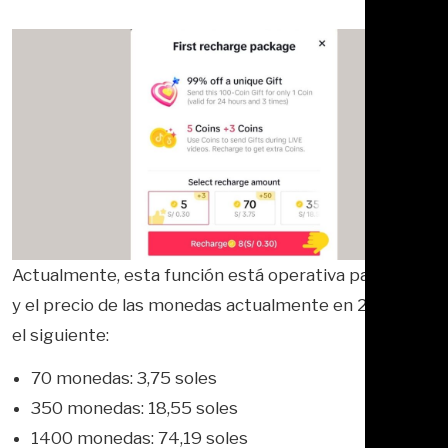
Actualmente, esta función está operativa para Perú
y el precio de las monedas actualmente en 2023 es
el siguiente:
70 monedas: 3,75 soles
350 monedas: 18,55 soles
1400 monedas: 74,19 soles