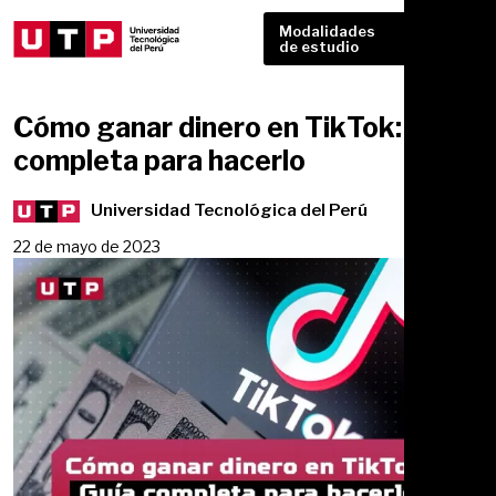
Modalidades
de estudio
Cómo ganar dinero en TikTok: Guía
completa para hacerlo
Universidad Tecnológica del Perú
22 de mayo de 2023