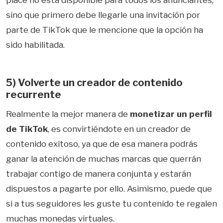
place no está disponible para todos los anunciantes,
sino que primero debe llegarle una invitación por
parte de TikTok que le mencione que la opción ha
sido habilitada.
5) Volverte un creador de contenido
recurrente
Realmente la mejor manera de
monetizar un perfil
de TikTok
, es convirtiéndote en un creador de
contenido exitoso, ya que de esa manera podrás
ganar la atención de muchas marcas que querrán
trabajar contigo de manera conjunta y estarán
dispuestos a pagarte por ello. Asimismo, puede que
si a tus seguidores les guste tu contenido te regalen
muchas monedas virtuales.