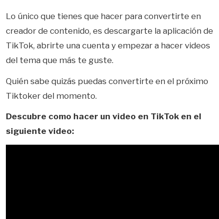
Lo único que tienes que hacer para convertirte en
creador de contenido, es descargarte la aplicación de
TikTok, abrirte una cuenta y empezar a hacer videos
del tema que más te guste.
Quién sabe quizás puedas convertirte en el próximo
Tiktoker del momento.
Descubre como hacer un video en TikTok en el
siguiente video: