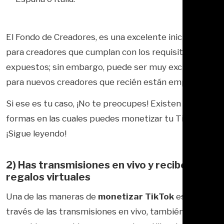
El Fondo de Creadores, es una excelente iniciativa
para creadores que cumplan con los requisitos antes
expuestos; sin embargo, puede ser muy exclusivo
para nuevos creadores que recién están empezando.
Si ese es tu caso, ¡No te preocupes! Existen otras
formas en las cuales puedes monetizar tu TikTok
¡Sigue leyendo!
2) Has transmisiones en vivo y recibe
regalos virtuales
Una de las maneras de
monetizar TikTok
es a
través de las transmisiones en vivo, también