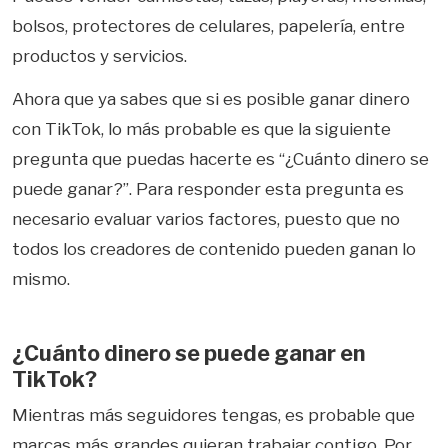
bolsos, protectores de celulares, papelería, entre
productos y servicios.
Ahora que ya sabes que si es posible ganar dinero
con TikTok, lo más probable es que la siguiente
pregunta que puedas hacerte es “¿Cuánto dinero se
puede ganar?”. Para responder esta pregunta es
necesario evaluar varios factores, puesto que no
todos los creadores de contenido pueden ganan lo
mismo.
¿Cuánto dinero se puede ganar en
TikTok?
Mientras más seguidores tengas, es probable que
marcas más grandes quieran trabajar contigo. Por