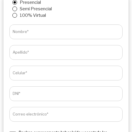
Presencial
Semi Presencial
100% Virtual
Nombre*
Apellido*
Celular*
DNI*
Correo electrónico*